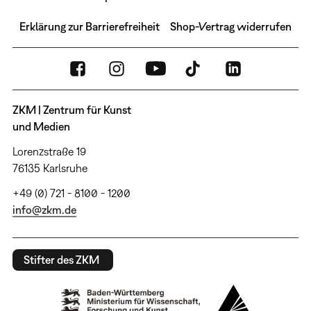
Erklärung zur Barrierefreiheit
Shop-Vertrag widerrufen
ZKM | Zentrum für Kunst
und Medien
Lorenzstraße 19
76135 Karlsruhe
+49 (0) 721 - 8100 - 1200
info@zkm.de
Stifter des ZKM