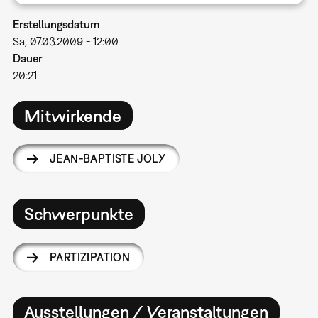
Erstellungsdatum
Sa, 07.03.2009 - 12:00
Dauer
20:21
Mitwirkende
JEAN-BAPTISTE JOLY
Schwerpunkte
PARTIZIPATION
Ausstellungen / Veranstaltungen