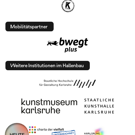
Mobilitätspartner
Weitere Institutionen im Hallenbau