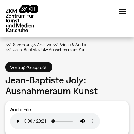
Direkt
zum
Inhalt
Sammlung & Archive
Video & Audio
Jean-Baptiste Joly: Ausnahmeraum Kunst
Vortrag/Gespräch
Jean-Baptiste Joly:
Ausnahmeraum Kunst
Audio File