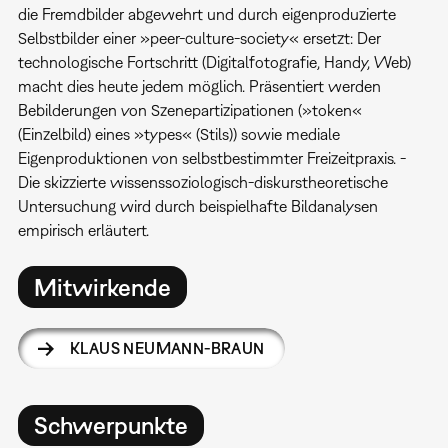
die Fremdbilder abgewehrt und durch eigenproduzierte
Selbstbilder einer »peer-culture-society« ersetzt: Der
technologische Fortschritt (Digitalfotografie, Handy, Web)
macht dies heute jedem möglich. Präsentiert werden
Bebilderungen von Szenepartizipationen (»token«
(Einzelbild) eines »types« (Stils)) sowie mediale
Eigenproduktionen von selbstbestimmter Freizeitpraxis. -
Die skizzierte wissenssoziologisch-diskurstheoretische
Untersuchung wird durch beispielhafte Bildanalysen
empirisch erläutert.
Mitwirkende
KLAUS NEUMANN-BRAUN
Schwerpunkte