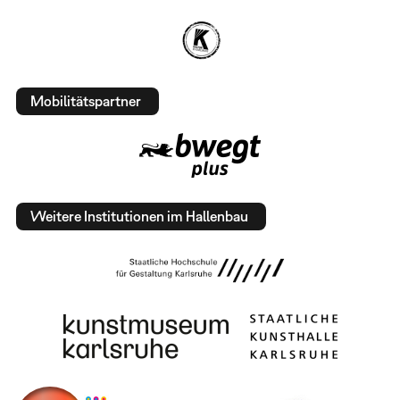
Mobilitätspartner
Weitere Institutionen im Hallenbau