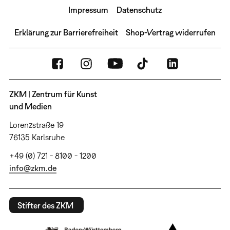
Impressum
Datenschutz
Erklärung zur Barrierefreiheit
Shop-Vertrag widerrufen
ZKM | Zentrum für Kunst
und Medien
Lorenzstraße 19
76135 Karlsruhe
+49 (0) 721 - 8100 - 1200
info@zkm.de
Stifter des ZKM