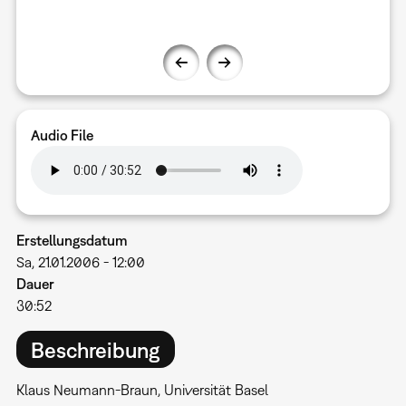
Audio File
Erstellungsdatum
Sa, 21.01.2006 - 12:00
Dauer
30:52
Beschreibung
Klaus Neumann-Braun, Universität Basel