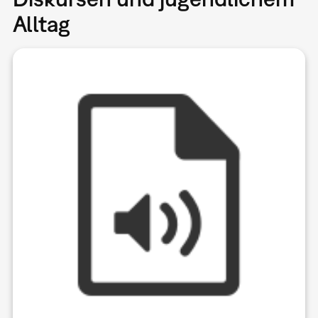
Alltag