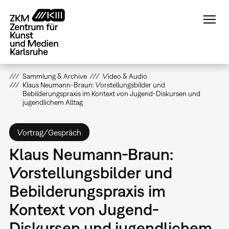
Direkt
zum
Inhalt
Sammlung & Archive
Video & Audio
Klaus Neumann-Braun: Vorstellungsbilder und
Bebilderungspraxis im Kontext von Jugend-Diskursen und
jugendlichem Alltag
Vortrag/Gespräch
Klaus Neumann-Braun:
Vorstellungsbilder und
Bebilderungspraxis im
Kontext von Jugend-
Diskursen und jugendlichem