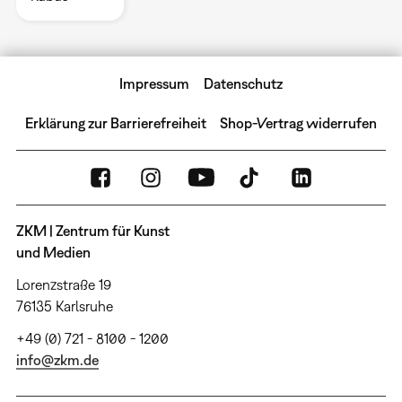
Impressum
Datenschutz
Erklärung zur Barrierefreiheit
Shop-Vertrag widerrufen
ZKM | Zentrum für Kunst
und Medien
Lorenzstraße 19
76135 Karlsruhe
+49 (0) 721 - 8100 - 1200
info@zkm.de