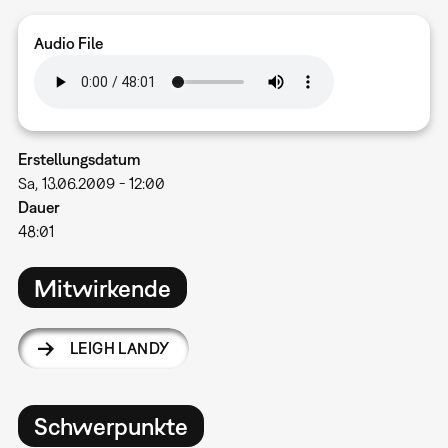
Audio File
Erstellungsdatum
Sa, 13.06.2009 - 12:00
Dauer
48:01
Mitwirkende
LEIGH LANDY
Schwerpunkte