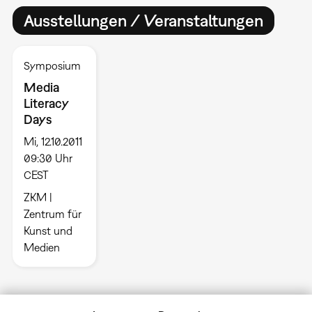
Ausstellungen / Veranstaltungen
Symposium
Media
Literacy
Days
Mi, 12.10.2011
09:30 Uhr
CEST
ZKM |
Zentrum für
Kunst und
Medien