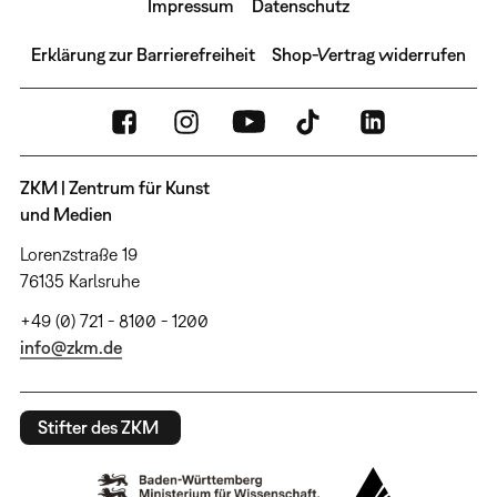
Impressum
Datenschutz
Erklärung zur Barrierefreiheit
Shop-Vertrag widerrufen
ZKM | Zentrum für Kunst
und Medien
Lorenzstraße 19
76135 Karlsruhe
+49 (0) 721 - 8100 - 1200
info@zkm.de
Stifter des ZKM