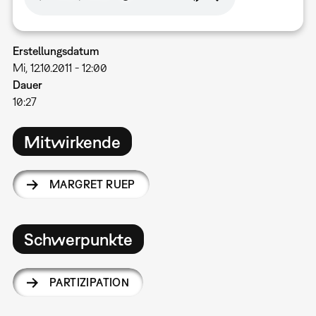
Erstellungsdatum
Mi, 12.10.2011 - 12:00
Dauer
10:27
Mitwirkende
MARGRET RUEP
Schwerpunkte
PARTIZIPATION