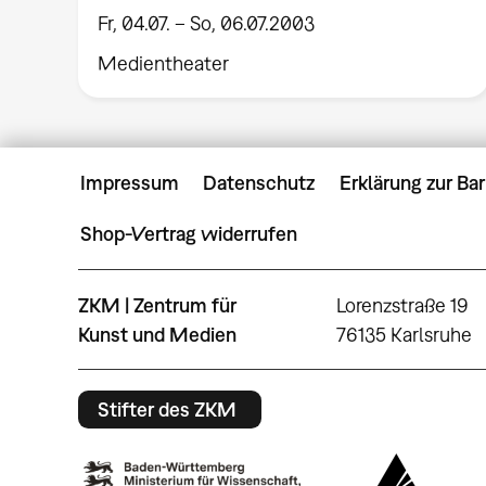
Fr, 04.07. – So, 06.07.2003
Medientheater
Impressum
Datenschutz
Erklärung zur Bar
Shop-Vertrag widerrufen
ZKM | Zentrum für
Lorenzstraße 19
Kunst und Medien
76135 Karlsruhe
Stifter des ZKM