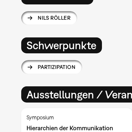
NILS RÖLLER
Schwerpunkte
PARTIZIPATION
Ausstellungen / Vera
Symposium
Hierarchien der Kommunikation