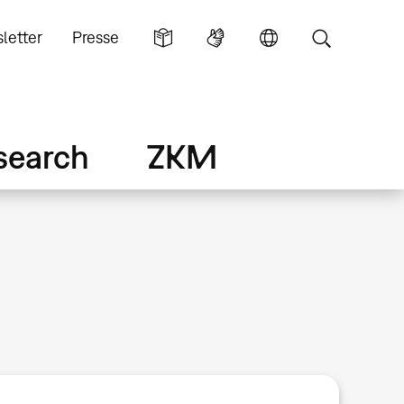
letter
Presse
search
ZKM