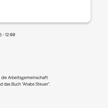
3 - 12:00
g die Arbeitsgemeinschaft
 das Buch "Ahabs Steuer".