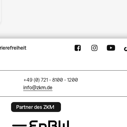
rierefreiheit
+49 (0) 721 - 8100 - 1200
info@zkm.de
Partner des ZKM