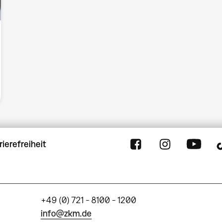
rierefreiheit
+49 (0) 721 - 8100 - 1200
info@zkm.de