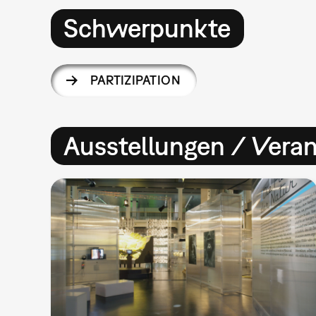
Schwerpunkte
PARTIZIPATION
Ausstellungen / Vera