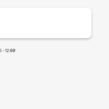
5 - 12:00