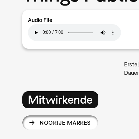
Audio File
Erste
Dauer
Mitwirkende
NOORTJE MARRES