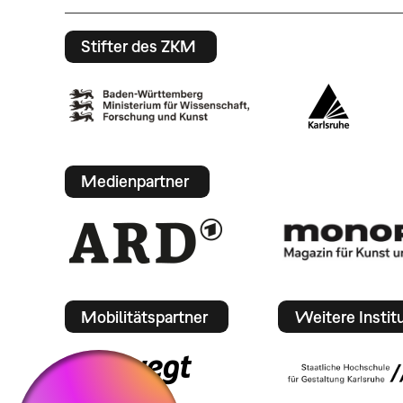
Stifter des ZKM
Medienpartner
Mobilitätspartner
Weitere Instit