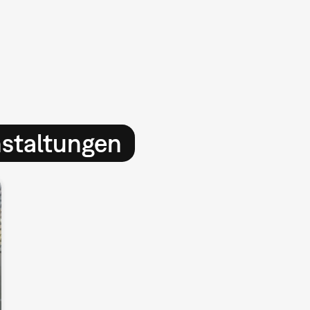
nstaltungen