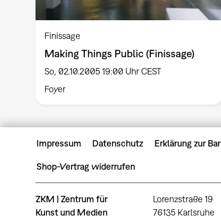
Finissage
Making Things Public (Finissage)
So, 02.10.2005 19:00 Uhr CEST
Foyer
Impressum
Datenschutz
Erklärung zur Bar
Shop-Vertrag widerrufen
ZKM | Zentrum für
Lorenzstraße 19
Kunst und Medien
76135 Karlsruhe