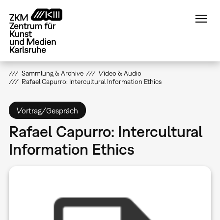
Direkt
zum
Inhalt
Sammlung & Archive
Video & Audio
Rafael Capurro: Intercultural Information Ethics
Vortrag/Gespräch
Rafael Capurro: Intercultural
Information Ethics