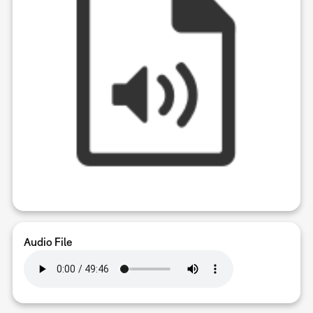
Audio File