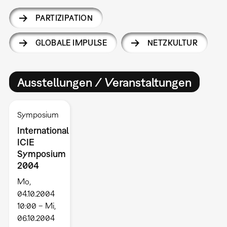
PARTIZIPATION
GLOBALE IMPULSE
NETZKULTUR
Ausstellungen / Veranstaltungen
Symposium
International
ICIE
Symposium
2004
Mo,
04.10.2004
10:00 – Mi,
06.10.2004