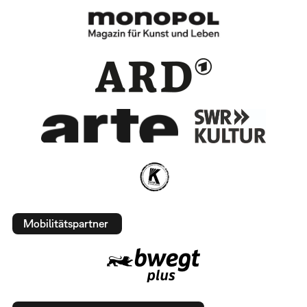
Mobilitätspartner