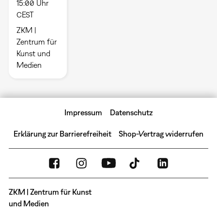
15:00 Uhr
CEST
ZKM |
Zentrum für
Kunst und
Medien
Impressum
Datenschutz
Erklärung zur Barrierefreiheit
Shop-Vertrag widerrufen
ZKM | Zentrum für Kunst
und Medien