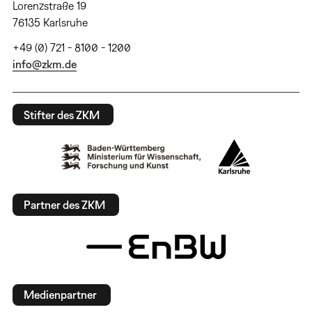
Lorenzstraße 19
76135 Karlsruhe
+49 (0) 721 - 8100 - 1200
info@zkm.de
Stifter des ZKM
Partner des ZKM
Medienpartner