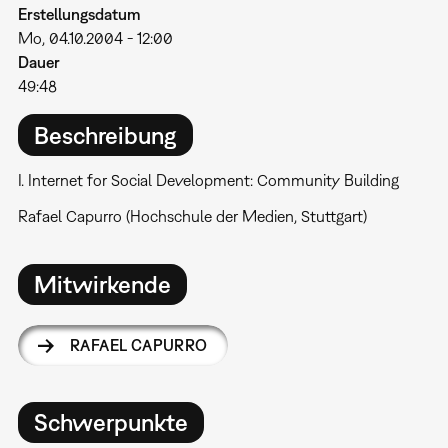
Erstellungsdatum
Mo, 04.10.2004 - 12:00
Dauer
49:48
Beschreibung
I. Internet for Social Development: Community Building
Rafael Capurro (Hochschule der Medien, Stuttgart)
Mitwirkende
RAFAEL CAPURRO
Schwerpunkte