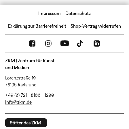
Impressum
Datenschutz
Erklärung zur Barrierefreiheit
Shop-Vertrag widerrufen
ZKM | Zentrum für Kunst
und Medien
Lorenzstraße 19
76135 Karlsruhe
+49 (0) 721 - 8100 - 1200
info@zkm.de
Stifter des ZKM