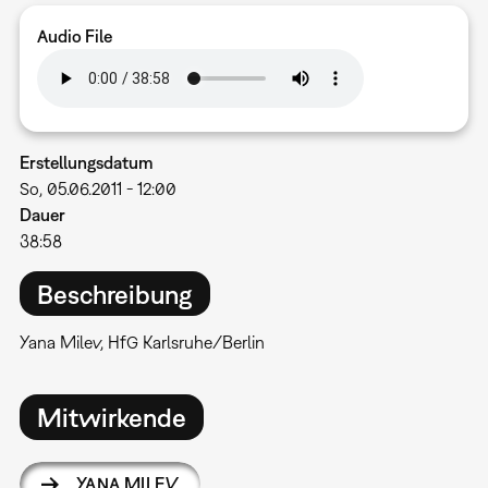
Audio File
Erstellungsdatum
So, 05.06.2011 - 12:00
Dauer
38:58
Beschreibung
Yana Milev, HfG Karlsruhe/Berlin
Mitwirkende
YANA MILEV