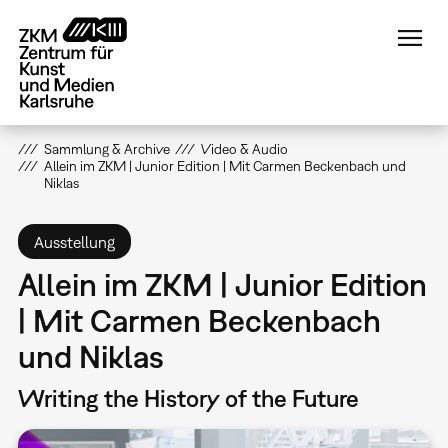
Direkt
zum
Inhalt
Sammlung & Archive
Video & Audio
Allein im ZKM | Junior Edition | Mit Carmen Beckenbach und
Niklas
Ausstellung
Allein im ZKM | Junior Edition
| Mit Carmen Beckenbach
und Niklas
Writing the History of the Future