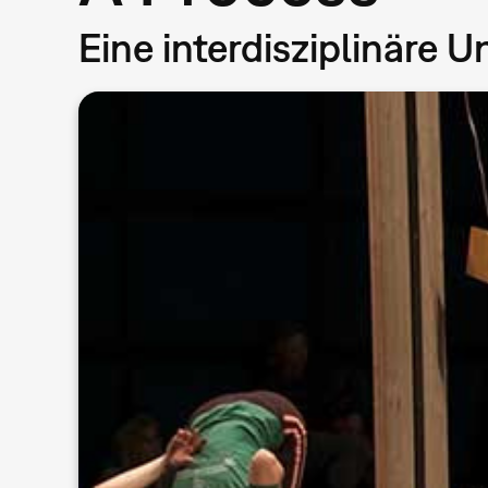
Eine interdisziplinäre