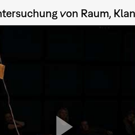
 Untersuchung von Raum, Kl