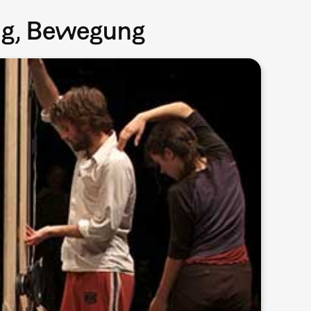
ang, Bewegung