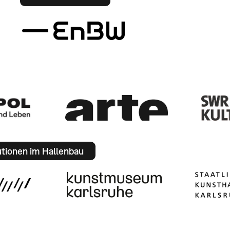
utionen im Hallenbau