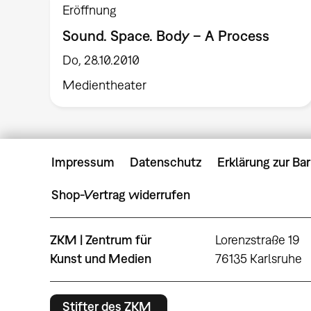
Eröffnung
Sound. Space. Body – A Process
Do, 28.10.2010
Medientheater
Impressum
Datenschutz
Erklärung zur Bar
Shop-Vertrag widerrufen
ZKM | Zentrum für
Lorenzstraße 19
Kunst und Medien
76135 Karlsruhe
Stifter des ZKM