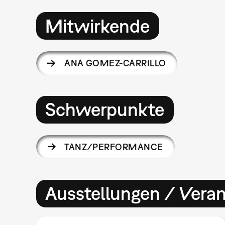
Mitwirkende
ANA GOMEZ-CARRILLO
Schwerpunkte
TANZ/PERFORMANCE
Ausstellungen / Vera