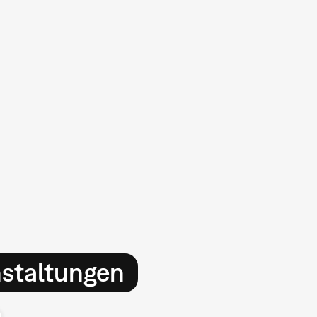
nstaltungen