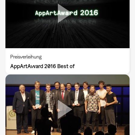
Preisverleihung
AppArtAward 2016 Best of