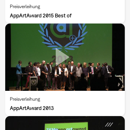
Preisverleihung
AppArtAward 2015 Best of
Preisverleihung
AppArtAward 2013