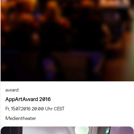
award
AppArtAward 2016
Fr, 15.07.2016 20:00 Uhr CEST
Medientheater