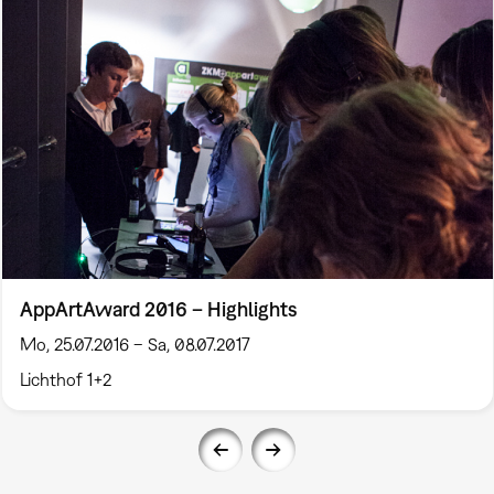
AppArtAward 2016 – Highlights
Mo, 25.07.2016 – Sa, 08.07.2017
Lichthof 1+2