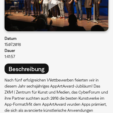
Datum
15.07.2016
Dauer
1:41:57
Beschreibung
Nach fünf erfolgreichen Wettbewerben feierten wir in
diesem Jahr sechsjähriges AppArtAward-Jubiläum! Das
ZKM | Zentrum für Kunst und Medien, das CyberForum und
ihre Partner suchten auch 2016 die besten Kunstwerke im
App-Format.Mit dem AppArtAward wurden Apps prämiert,
die sich als avancierte künstlerische Anwendungen