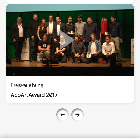
Preisverleihung
AppArtAward 2017