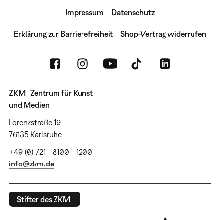
Impressum
Datenschutz
Erklärung zur Barrierefreiheit
Shop-Vertrag widerrufen
ZKM | Zentrum für Kunst
und Medien
Lorenzstraße 19
76135 Karlsruhe
+49 (0) 721 - 8100 - 1200
info@zkm.de
Stifter des ZKM