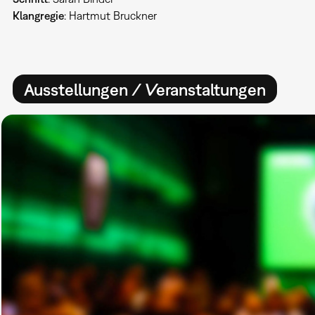
Klangregie
: Hartmut Bruckner
Ausstellungen / Veranstaltungen