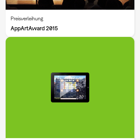
Preisverleihung
AppArtAward 2015