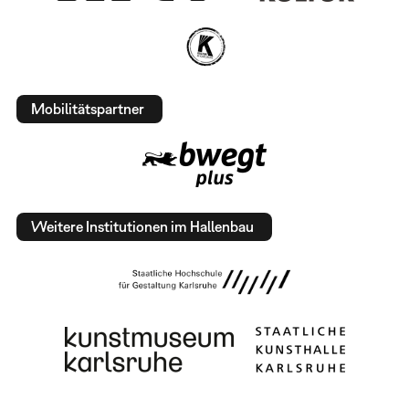
Mobilitätspartner
Weitere Institutionen im Hallenbau