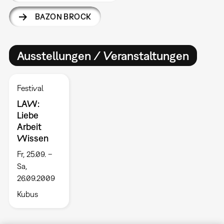
BAZON BROCK
Ausstellungen / Veranstaltungen
Festival
LAW:
Liebe
Arbeit
Wissen
Fr, 25.09. –
Sa,
26.09.2009
Kubus