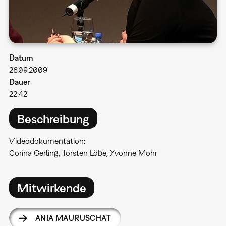
Datum
26.09.2009
Dauer
22:42
Beschreibung
Videodokumentation:
Corina Gerling, Torsten Löbe, Yvonne Mohr
Mitwirkende
ANIA MAURUSCHAT