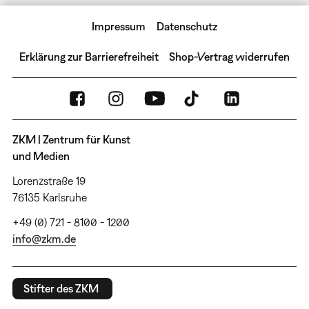
Impressum
Datenschutz
Erklärung zur Barrierefreiheit
Shop-Vertrag widerrufen
ZKM | Zentrum für Kunst
und Medien
Lorenzstraße 19
76135 Karlsruhe
+49 (0) 721 - 8100 - 1200
info@zkm.de
Stifter des ZKM