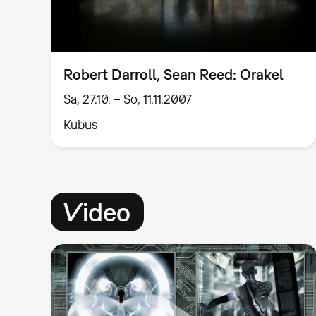
Robert Darroll, Sean Reed: Orakel
Sa, 27.10. – So, 11.11.2007
Kubus
Video