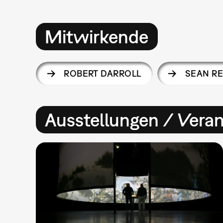
Mitwirkende
ROBERT DARROLL
SEAN R
Ausstellungen / Vera