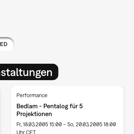
EED
nstaltungen
Performance
Bedlam - Pentalog für 5
Projektionen
Fr, 18.03.2005 15:00 – So, 20.03.2005 18:00
Uhr CET