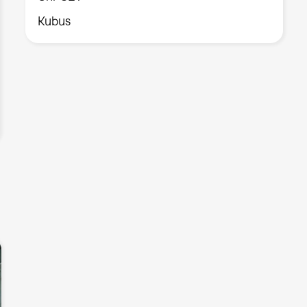
Kubus