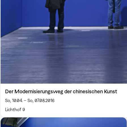
Der Modernisierungsweg der chinesischen Kunst
So, 10.04. – So, 07.08.2016
Lichthof 9