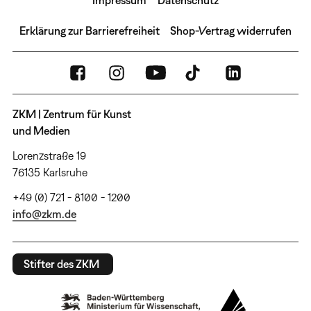
Erklärung zur Barrierefreiheit
Shop-Vertrag widerrufen
ZKM | Zentrum für Kunst
und Medien
Lorenzstraße 19
76135 Karlsruhe
+49 (0) 721 - 8100 - 1200
info@zkm.de
Stifter des ZKM