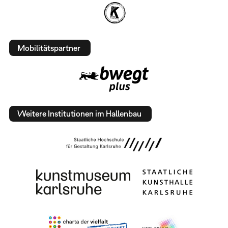
Mobilitätspartner
Weitere Institutionen im Hallenbau