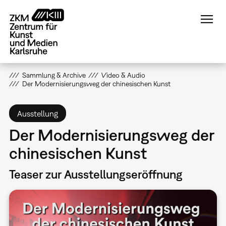
Direkt
zum
Inhalt
Sammlung & Archive
Video & Audio
Der Modernisierungsweg der chinesischen Kunst
Ausstellung
Der Modernisierungsweg der
chinesischen Kunst
Teaser zur Ausstellungseröffnung