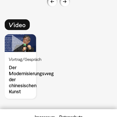
Video
Vortrag/Gespräch
Der
Modernisierungsweg
der
chinesischen
Kunst
Impressum
Datenschutz