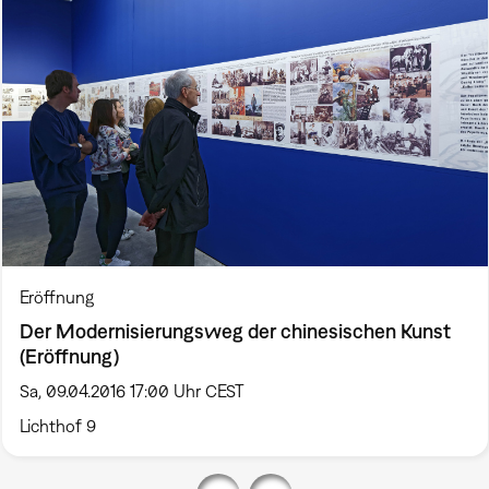
Eröffnung
Der Modernisierungsweg der chinesischen Kunst
(Eröffnung)
Sa, 09.04.2016 17:00 Uhr CEST
Lichthof 9