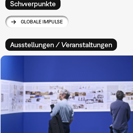
Schwerpunkte
GLOBALE IMPULSE
Ausstellungen / Veranstaltungen