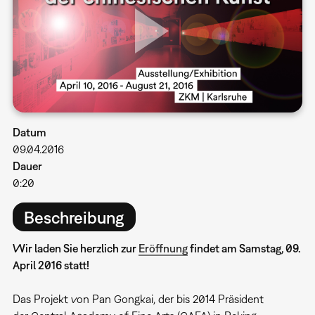
Datum
09.04.2016
Dauer
0:20
Beschreibung
Wir laden Sie herzlich zur
Eröffnung
findet am Samstag, 09.
April 2016 statt!
Das Projekt von Pan Gongkai, der bis 2014 Präsident