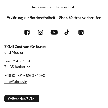
Impressum
Datenschutz
Erklärung zur Barrierefreiheit
Shop-Vertrag widerrufen
ZKM | Zentrum für Kunst
und Medien
Lorenzstraße 19
76135 Karlsruhe
+49 (0) 721 - 8100 - 1200
info@zkm.de
Stifter des ZKM