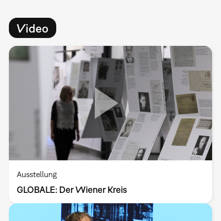
Video
Ausstellung
GLOBALE: Der Wiener Kreis