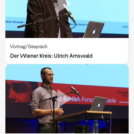
Vortrag/Gespräch
Der Wiener Kreis: Ulrich Arnswald