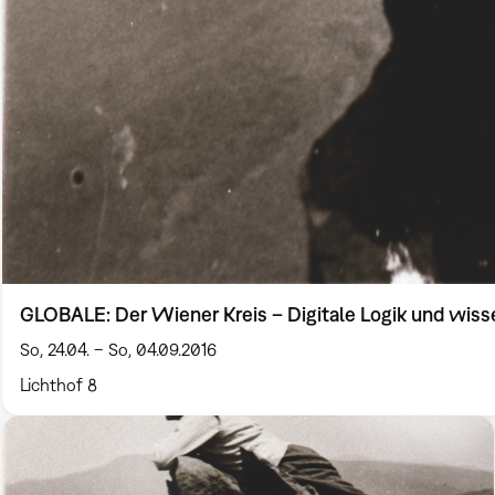
GLOBALE: Der Wiener Kreis – Digitale Logik und wiss
So, 24.04. – So, 04.09.2016
Lichthof 8