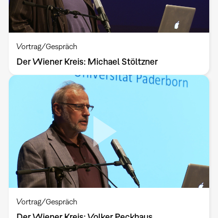
Vortrag/Gespräch
Der Wiener Kreis: Michael Stöltzner
Vortrag/Gespräch
Der Wiener Kreis: Volker Peckhaus