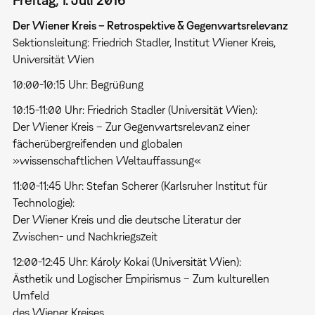
Der Wiener Kreis – Retrospektive & Gegenwartsrelevanz
Sektionsleitung: Friedrich Stadler, Institut Wiener Kreis,
Universität Wien
10:00-10:15 Uhr: Begrüßung
10:15-11:00 Uhr: Friedrich Stadler (Universität Wien):
Der Wiener Kreis – Zur Gegenwartsrelevanz einer
fächerübergreifenden und globalen
»wissenschaftlichen Weltauffassung«
11:00-11:45 Uhr: Stefan Scherer (Karlsruher Institut für
Technologie):
Der Wiener Kreis und die deutsche Literatur der
Zwischen- und Nachkriegszeit
12:00-12:45 Uhr: Károly Kokai (Universität Wien):
Ästhetik und Logischer Empirismus – Zum kulturellen
Umfeld
des Wiener Kreises