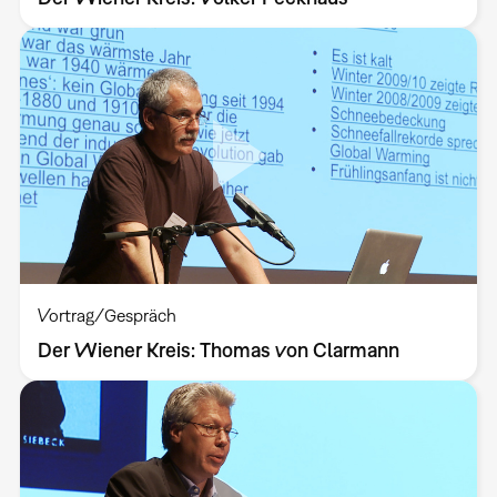
Vortrag/Gespräch
Der Wiener Kreis: Thomas von Clarmann