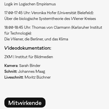
Logik im Logischen Empirismus
17:00-17:45 Uhr: Veronika Hofer (Universität Bielefeld):
Über die biologische Systemtheorie des Wiener Kreises
18:00-18:45 Uhr: Thomas von Clarmann (Karlsruher Institut
für Technologie):
Die Wiener, die Berliner, und das Klima
Videodokumentation:
ZKM | Institut für Bildmedien
Kamera
: Sarah Binder
Schnitt
: Johannes Maag
Liveschnitt
: Moritz Büchner
Mitwirkende