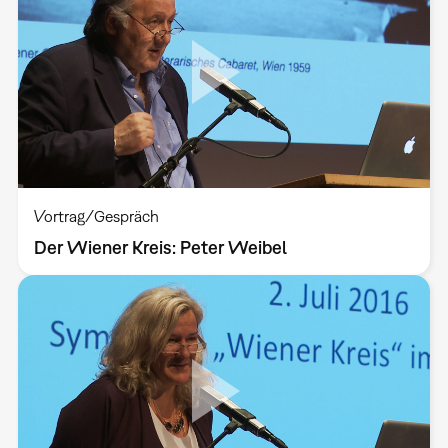
Vortrag/Gespräch
Der Wiener Kreis: Peter Weibel