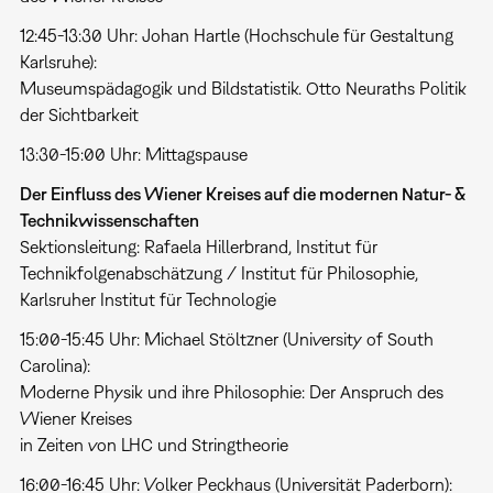
12:45-13:30 Uhr: Johan Hartle (Hochschule für Gestaltung
Karlsruhe):
Museumspädagogik und Bildstatistik. Otto Neuraths Politik
der Sichtbarkeit
13:30-15:00 Uhr: Mittagspause
Der Einfluss des Wiener Kreises auf die modernen Natur- &
Technikwissenschaften
Sektionsleitung: Rafaela Hillerbrand, Institut für
Technikfolgenabschätzung / Institut für Philosophie,
Karlsruher Institut für Technologie
15:00-15:45 Uhr: Michael Stöltzner (University of South
Carolina):
Moderne Physik und ihre Philosophie: Der Anspruch des
Wiener Kreises
in Zeiten von LHC und Stringtheorie
16:00-16:45 Uhr: Volker Peckhaus (Universität Paderborn):