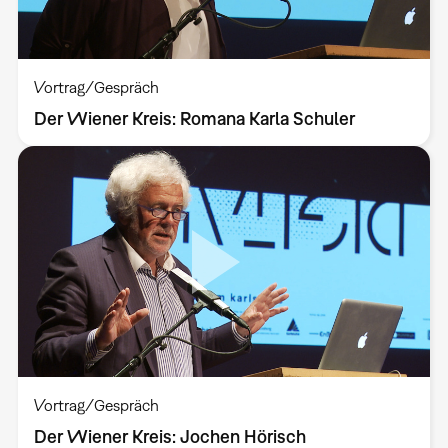
Vortrag/Gespräch
Der Wiener Kreis: Romana Karla Schuler
Vortrag/Gespräch
Der Wiener Kreis: Jochen Hörisch