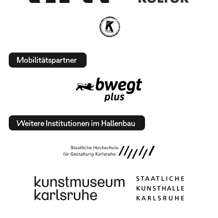
Mobilitätspartner
Weitere Institutionen im Hallenbau