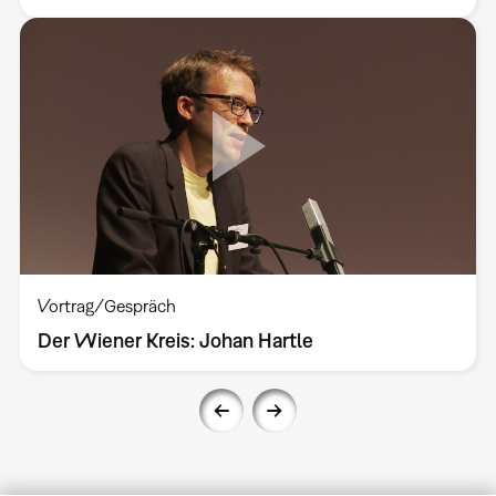
Vortrag/Gespräch
Der Wiener Kreis: Johan Hartle