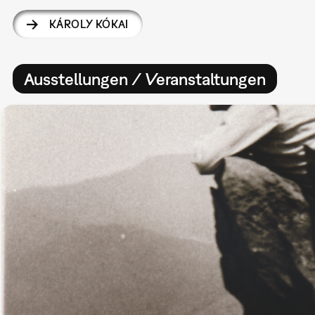
KÁROLY KÓKAI
Ausstellungen / Veranstaltungen