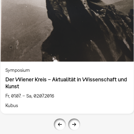
Symposium
Der Wiener Kreis – Aktualität in Wissenschaft und
Kunst
Fr, 01.07. – Sa, 02.07.2016
Kubus