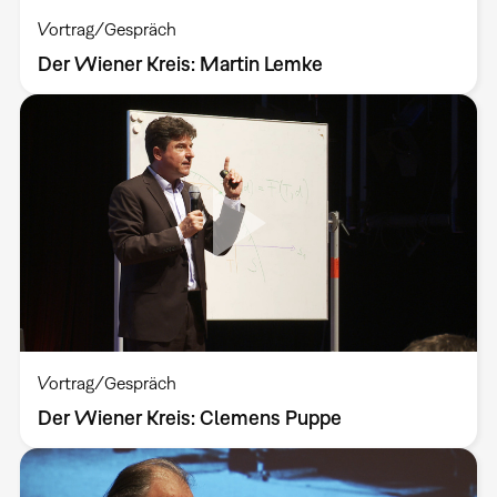
Vortrag/Gespräch
Der Wiener Kreis: Martin Lemke
Vortrag/Gespräch
Der Wiener Kreis: Clemens Puppe