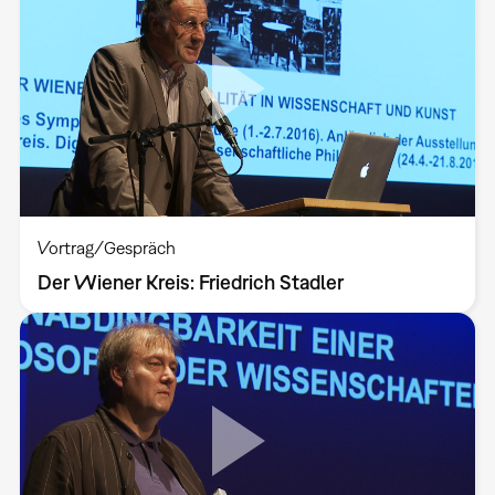
Vortrag/Gespräch
Der Wiener Kreis: Friedrich Stadler