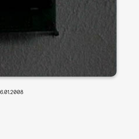
6.01.2008