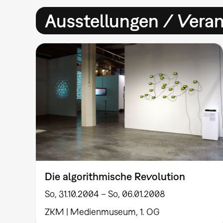
Ausstellungen / Vera
Die algorithmische Revolution
So, 31.10.2004 – So, 06.01.2008
ZKM | Medienmuseum, 1. OG