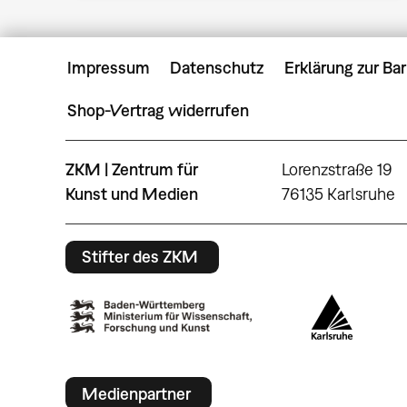
Impressum
Datenschutz
Erklärung zur Bar
Shop-Vertrag widerrufen
ZKM | Zentrum für
Lorenzstraße 19
Kunst und Medien
76135 Karlsruhe
Stifter des ZKM
Medienpartner