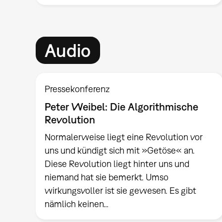
Audio
Pressekonferenz
Peter Weibel: Die Algorithmische
Revolution
Normalerweise liegt eine Revolution vor
uns und kündigt sich mit »Getöse« an.
Diese Revolution liegt hinter uns und
niemand hat sie bemerkt. Umso
wirkungsvoller ist sie gewesen. Es gibt
nämlich keinen…