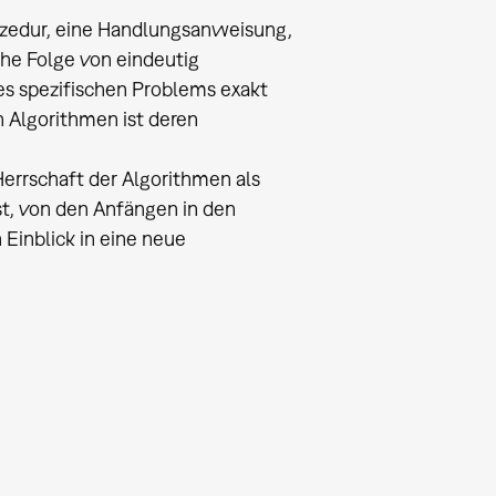
zedur, eine Handlungsanweisung,
che Folge von eindeutig
 spezifischen Problems exakt
 Algorithmen ist deren
Herrschaft der Algorithmen als
st, von den Anfängen in den
 Einblick in eine neue