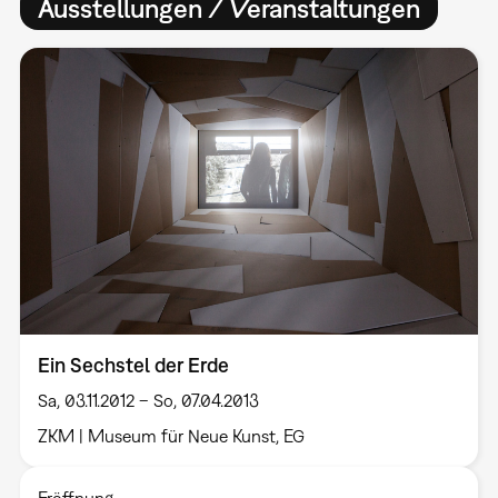
Ausstellungen / Veranstaltungen
Ein Sechstel der Erde
Sa, 03.11.2012 – So, 07.04.2013
ZKM | Museum für Neue Kunst, EG