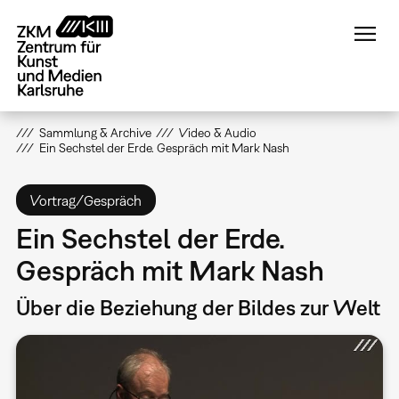
Direkt
zum
Inhalt
Sammlung & Archive
Video & Audio
Ein Sechstel der Erde. Gespräch mit Mark Nash
Vortrag/Gespräch
Ein Sechstel der Erde.
Gespräch mit Mark Nash
Über die Beziehung der Bildes zur Welt