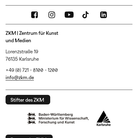
ZKM | Zentrum für Kunst
und Medien
Lorenzstraße 19
76135 Karlsruhe
+49 (0) 721 - 8100 - 1200
info@zkm.de
Stifter des ZKM