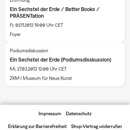
Eröffnung
Ein Sechstel der Erde / Better Books /
PRÄSENTation
Fr, 02.11.2012 19:00 Uhr CET
Foyer
Podiumsdiskussion
Ein Sechstel der Erde (Podiumsdisskussion)
Mi, 27.03.2013 12:00 Uhr CET
ZKM | Museum für Neue Kunst
Impressum
Datenschutz
Erklärung zur Barrierefreiheit
Shop-Vertrag widerrufen