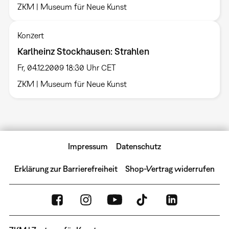
ZKM | Museum für Neue Kunst
Konzert
Karlheinz Stockhausen: Strahlen
Fr, 04.12.2009 18:30 Uhr CET
ZKM | Museum für Neue Kunst
Impressum
Datenschutz
Erklärung zur Barrierefreiheit
Shop-Vertrag widerrufen