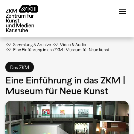
Direkt
zum
Inhalt
Sammlung & Archive
Video & Audio
Eine Einführung in das ZKM | Museum für Neue Kunst
Das ZKM
Eine Einführung in das ZKM |
Museum für Neue Kunst