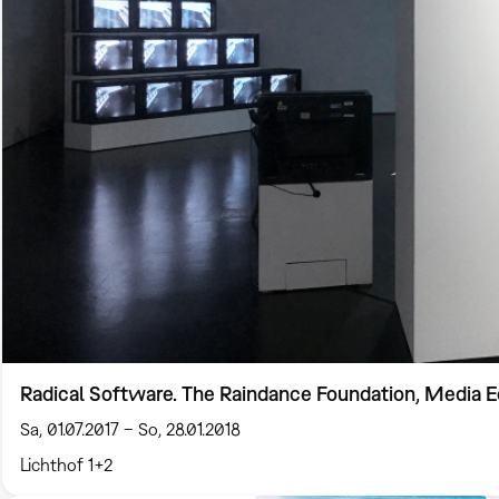
Radical Software. The Raindance Foundation, Media E
Sa, 01.07.2017 – So, 28.01.2018
Lichthof 1+2