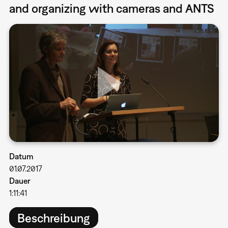
and organizing with cameras and ANTS
Datum
01.07.2017
Dauer
1:11:41
Beschreibung