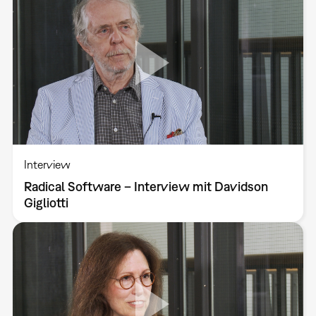
Interview
Radical Software – Interview mit Davidson
Gigliotti