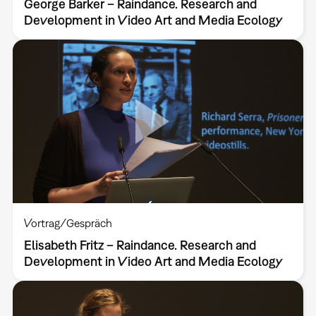
George Barker – Raindance. Research and
Development in Video Art and Media Ecology
Vortrag/Gespräch
Elisabeth Fritz – Raindance. Research and
Development in Video Art and Media Ecology