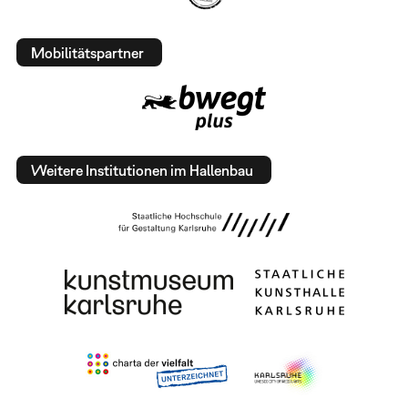
Mobilitätspartner
Weitere Institutionen im Hallenbau