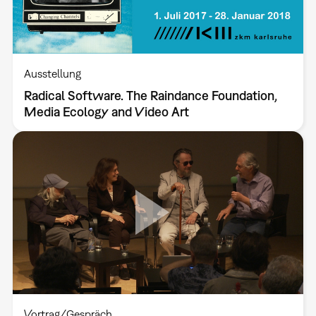
Ausstellung
Radical Software. The Raindance Foundation,
Media Ecology and Video Art
Vortrag/Gespräch