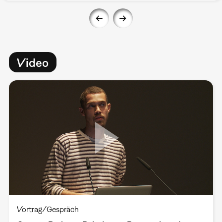
Video
Vortrag/Gespräch