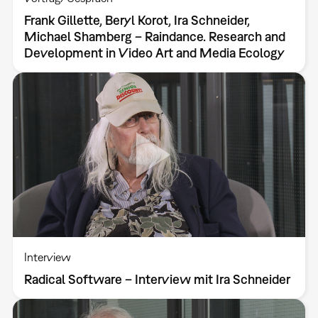
Frank Gillette, Beryl Korot, Ira Schneider,
Michael Shamberg – Raindance. Research and
Development in Video Art and Media Ecology
Interview
Radical Software – Interview mit Ira Schneider