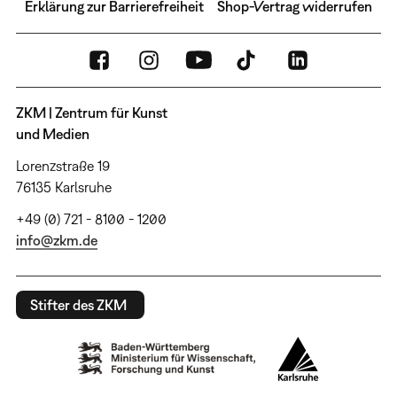
Erklärung zur Barrierefreiheit
Shop-Vertrag widerrufen
ZKM | Zentrum für Kunst
und Medien
Lorenzstraße 19
76135 Karlsruhe
+49 (0) 721 - 8100 - 1200
info@zkm.de
Stifter des ZKM