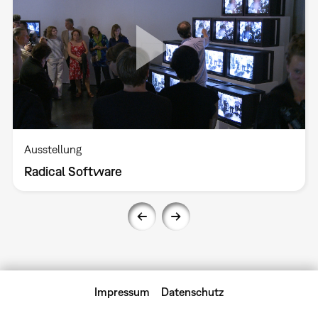
Ausstellung
Radical Software
Impressum
Datenschutz