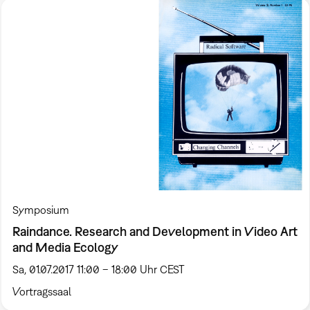
Symposium
Raindance. Research and Development in Video Art
and Media Ecology
Sa, 01.07.2017 11:00 – 18:00 Uhr CEST
Vortragssaal