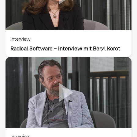
Interview
Radical Software – Interview mit Beryl Korot
Interview