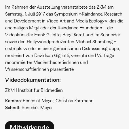
Im Rahmen der Ausstellung veranstaltete das ZKM am
Samstag, 1. Juli 2017 das Symposium »Raindance. Research
and Development in Video Art and Media Ecology«, das die
ehemaligen Mitglieder der Raindance Foundation – die
Videokünstler Frank Gillette, Beryl Korot und Ira Schneider
sowie den Hollywoodproduzenten Michael Shamberg –
erstmals wieder in einer gemeinsamen Diskussionsgruppe,
moderiert von Davidson Gigliotti, vereinte und Vorträge
renommierter MedientheoretierInnen und
WissenschaftlerInnen präsentierte.
Videodokumentation:
ZKM | Institut für Bildmedien
Kamera
: Benedict Meyer, Christina Zartmann
Schnitt
: Benedict Meyer
Mitwirkende