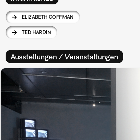
ELIZABETH COFFMAN
TED HARDIN
Ausstellungen / Veranstaltungen