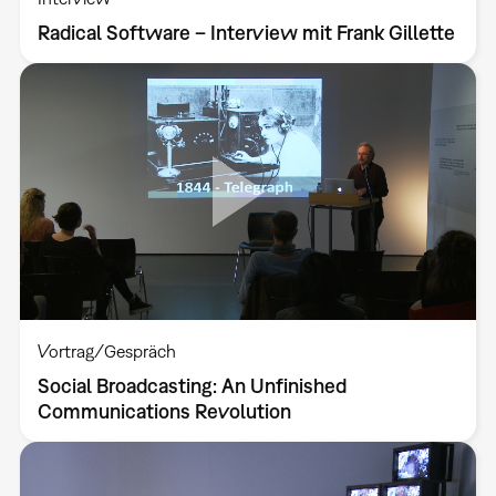
Radical Software – Interview mit Frank Gillette
Vortrag/Gespräch
Social Broadcasting: An Unfinished
Communications Revolution