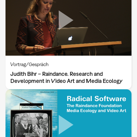
Vortrag/Gespräch
Judith Bihr – Raindance. Research and
Development in Video Art and Media Ecology