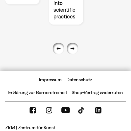
into
scientific
practices
Impressum
Datenschutz
Erklärung zur Barrierefreiheit
Shop-Vertrag widerrufen
ZKM | Zentrum für Kunst