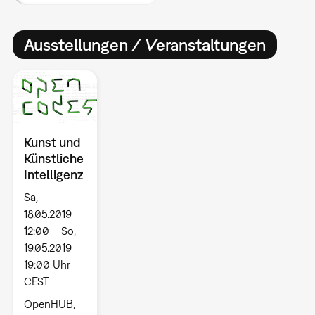
Ausstellungen / Veranstaltungen
Kunst und
Künstliche
Intelligenz
Sa,
18.05.2019
12:00 – So,
19.05.2019
19:00 Uhr
CEST
OpenHUB,