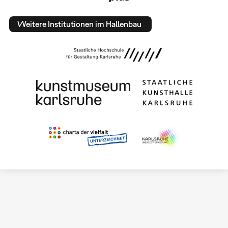
Weitere Institutionen im Hallenbau