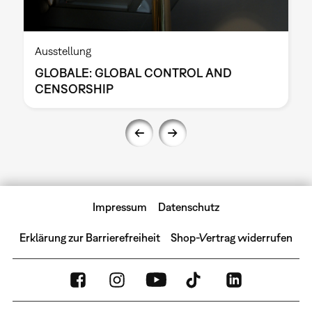
Ausstellung
GLOBALE: GLOBAL CONTROL AND
CENSORSHIP
Impressum
Datenschutz
Erklärung zur Barrierefreiheit
Shop-Vertrag widerrufen