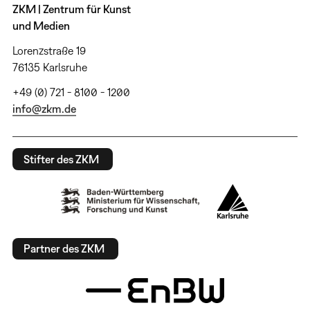
ZKM | Zentrum für Kunst
und Medien
Lorenzstraße 19
76135 Karlsruhe
+49 (0) 721 - 8100 - 1200
info@zkm.de
Stifter des ZKM
Partner des ZKM