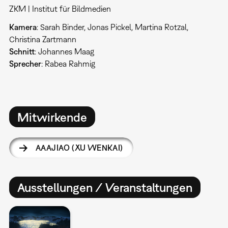
ZKM | Institut für Bildmedien
Kamera
: Sarah Binder, Jonas Pickel, Martina Rotzal,
Christina Zartmann
Schnitt
: Johannes Maag
Sprecher
: Rabea Rahmig
Mitwirkende
AAAJIAO (XU WENKAI)
Ausstellungen / Veranstaltungen