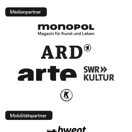
Medienpartner
Mobilitätspartner