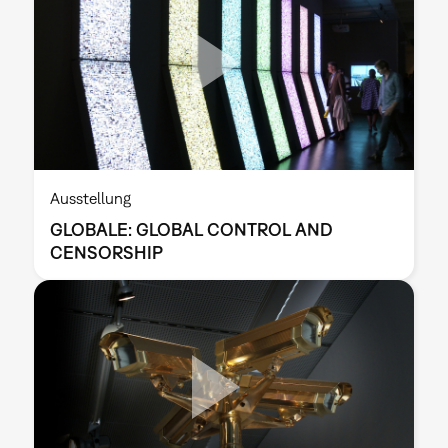
Ausstellung
GLOBALE: GLOBAL CONTROL AND
CENSORSHIP