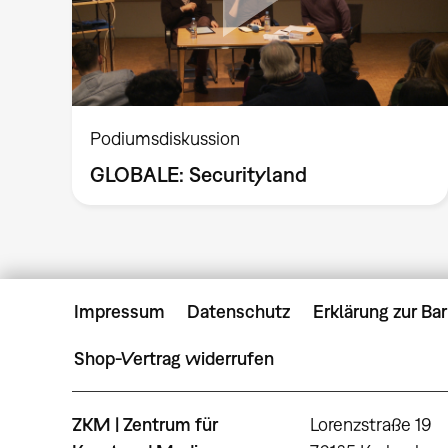
Podiumsdiskussion
GLOBALE: Securityland
Impressum
Datenschutz
Erklärung zur Bar
Shop-Vertrag widerrufen
ZKM | Zentrum für
Lorenzstraße 19