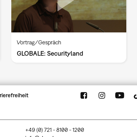
Vortrag/Gespräch
GLOBALE: Securityland
rierefreiheit
+49 (0) 721 - 8100 - 1200