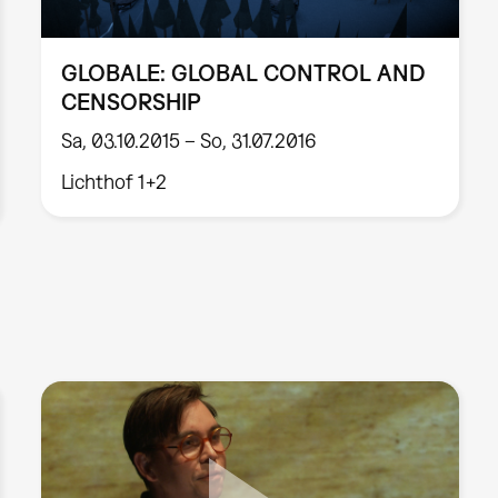
GLOBALE: GLOBAL CONTROL AND
CENSORSHIP
Sa, 03.10.2015 – So, 31.07.2016
Lichthof 1+2