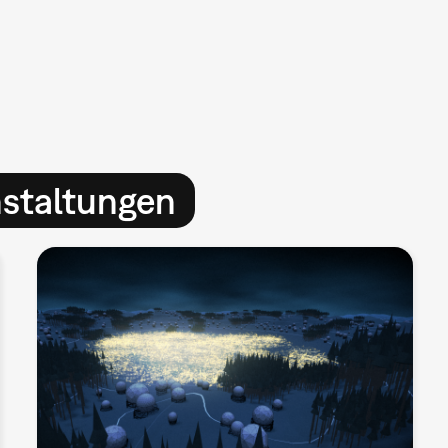
nstaltungen