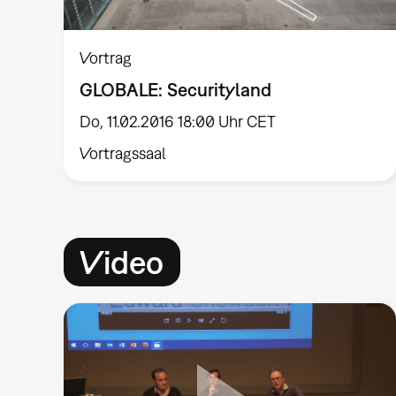
Vortrag
GLOBALE: Securityland
Do, 11.02.2016 18:00 Uhr CET
Vortragssaal
Video