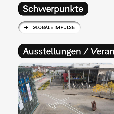
Schwerpunkte
GLOBALE IMPULSE
Ausstellungen / Vera