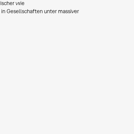
rischer wie
 in Gesellschaften unter massiver