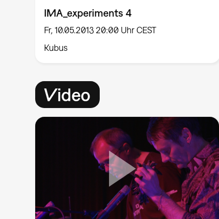
IMA_experiments 4
Fr, 10.05.2013 20:00 Uhr CEST
Kubus
Video