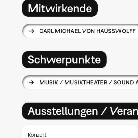
Mitwirkende
CARL MICHAEL VON HAUSSWOLFF
Schwerpunkte
MUSIK / MUSIKTHEATER / SOUND 
Ausstellungen / Vera
Konzert