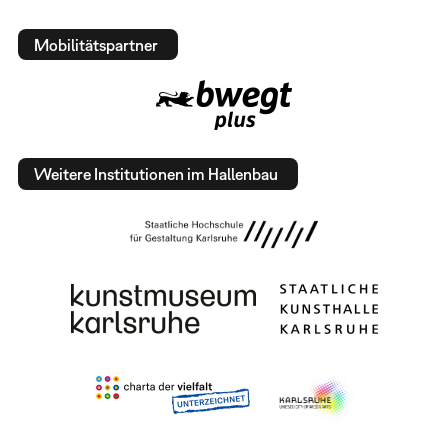
Mobilitätspartner
Weitere Institutionen im Hallenbau