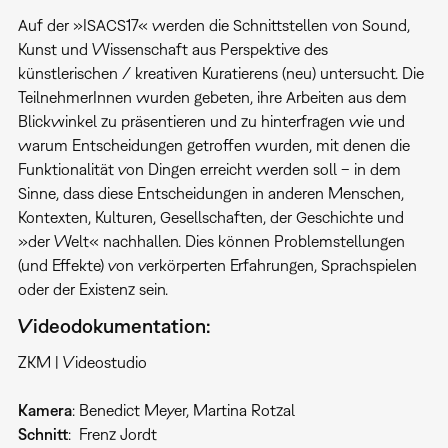
Auf der »ISACS17« werden die Schnittstellen von Sound,
Kunst und Wissenschaft aus Perspektive des
künstlerischen / kreativen Kuratierens (neu) untersucht. Die
TeilnehmerInnen wurden gebeten, ihre Arbeiten aus dem
Blickwinkel zu präsentieren und zu hinterfragen wie und
warum Entscheidungen getroffen wurden, mit denen die
Funktionalität von Dingen erreicht werden soll – in dem
Sinne, dass diese Entscheidungen in anderen Menschen,
Kontexten, Kulturen, Gesellschaften, der Geschichte und
»der Welt« nachhallen. Dies können Problemstellungen
(und Effekte) von verkörperten Erfahrungen, Sprachspielen
oder der Existenz sein.
Videodokumentation:
ZKM | Videostudio
Kamera
: Benedict Meyer, Martina Rotzal
Schnitt
: Frenz Jordt