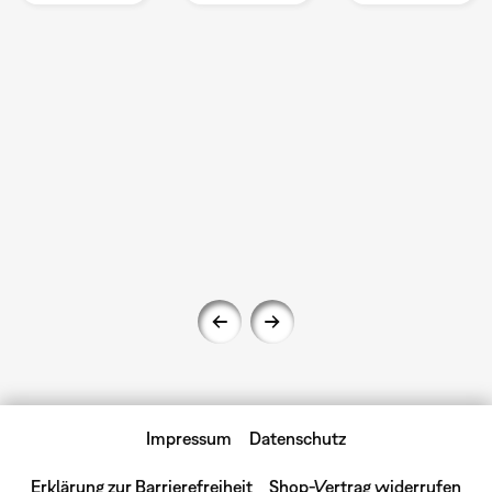
Impressum
Datenschutz
Erklärung zur Barrierefreiheit
Shop-Vertrag widerrufen