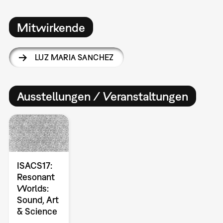
Mitwirkende
LUZ MARIA SANCHEZ
Ausstellungen / Veranstaltungen
ISACS17:
Resonant
Worlds:
Sound, Art
& Science