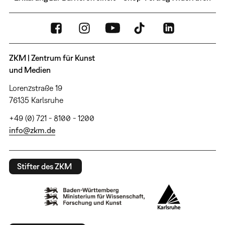
ZKM | Zentrum für Kunst
und Medien
Lorenzstraße 19
76135 Karlsruhe
+49 (0) 721 - 8100 - 1200
info@zkm.de
Stifter des ZKM