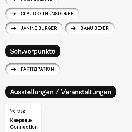
CLAUDIO THUNSDORFF
JANINE BURGER
BANU BEYER
Schwerpunkte
PARTIZIPATION
Ausstellungen / Veranstaltungen
Vortrag
Kaepsele
Connection