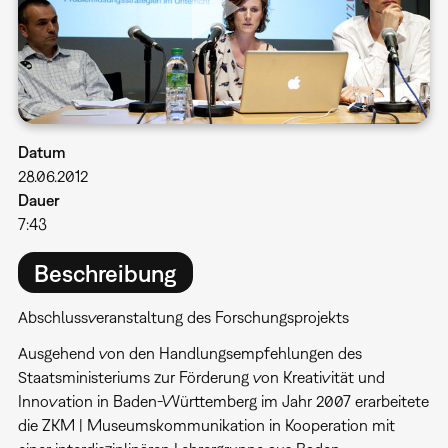
Datum
28.06.2012
Dauer
7:43
Beschreibung
Abschlussveranstaltung des Forschungsprojekts
Ausgehend von den Handlungsempfehlungen des
Staatsministeriums zur Förderung von Kreativität und
Innovation in Baden-Württemberg im Jahr 2007 erarbeitete
die ZKM | Museumskommunikation in Kooperation mit