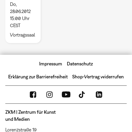
Do,
28.06.2012
15:00 Uhr
CEST
Vortragssaal
Impressum
Datenschutz
Erklärung zur Barrierefreiheit
Shop-Vertrag widerrufen
ZKM | Zentrum für Kunst
und Medien
Lorenzstraße 19