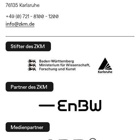
76135 Karlsruhe
+49 (0) 721 - 8100 - 1200
info@zkm.de
Stifter des ZKM
Partner des ZKM
Medienpartner