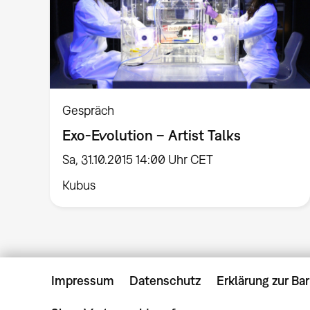
Gespräch
Exo-Evolution – Artist Talks
Sa, 31.10.2015 14:00 Uhr CET
Kubus
Impressum
Datenschutz
Erklärung zur Bar