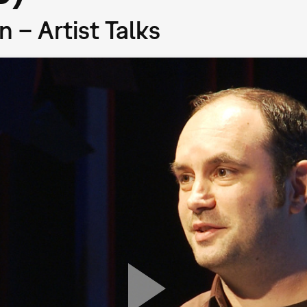
 – Artist Talks