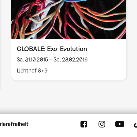
GLOBALE: Exo-Evolution
Sa, 31.10.2015 – So, 28.02.2016
Lichthof 8+9
rierefreiheit