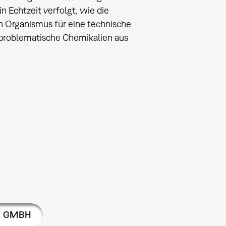
 Echtzeit verfolgt, wie die
 Organismus für eine technische
 problematische Chemikalien aus
N GMBH