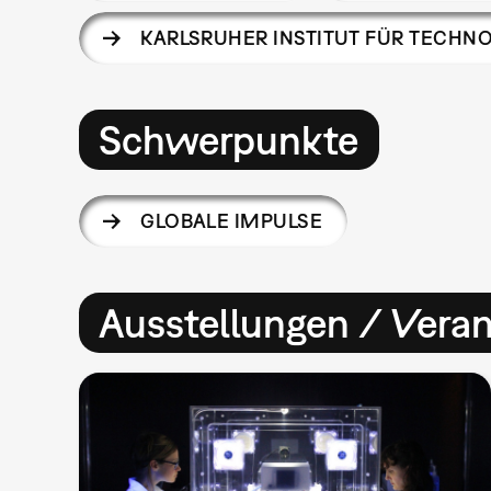
KARLSRUHER INSTITUT FÜR TECHNOL
Schwerpunkte
GLOBALE IMPULSE
Ausstellungen / Vera