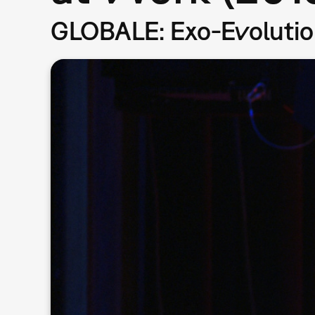
GLOBALE: Exo-Evolution