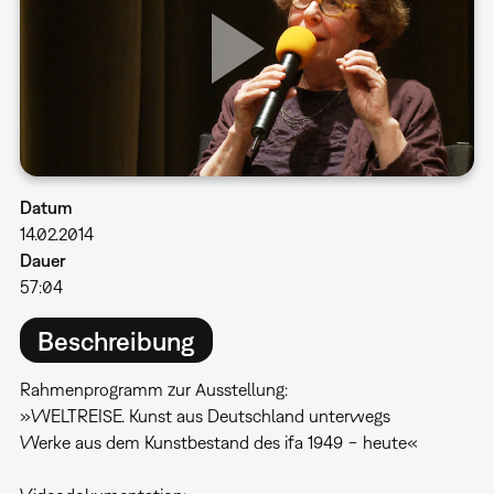
Datum
14.02.2014
Dauer
57:04
Beschreibung
Rahmenprogramm zur Ausstellung:
»WELTREISE. Kunst aus Deutschland unterwegs
Werke aus dem Kunstbestand des ifa 1949 − heute«