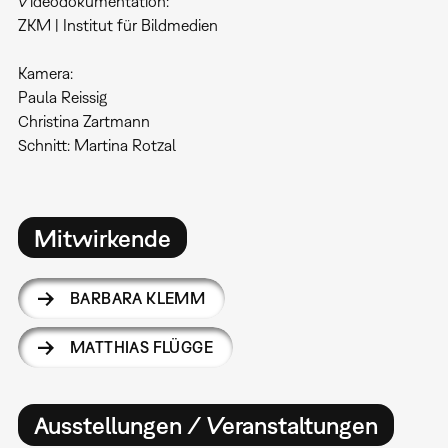
​Videodokumentation:
ZKM | Institut für Bildmedien
Kamera:
Paula Reissig
Christina Zartmann
Schnitt: Martina Rotzal
Mitwirkende
BARBARA KLEMM
MATTHIAS FLÜGGE
Ausstellungen / Veranstaltungen