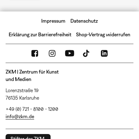
Impressum
Datenschutz
Erklärung zur Barrierefreiheit
Shop-Vertrag widerrufen
ZKM | Zentrum für Kunst
und Medien
Lorenzstraße 19
76135 Karlsruhe
+49 (0) 721 - 8100 - 1200
info@zkm.de
Stifter des ZKM