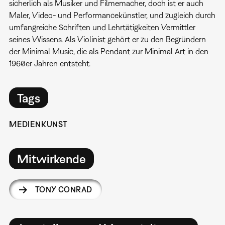
sicherlich als Musiker und Filmemacher, doch ist er auch
Maler, Video- und Performancekünstler, und zugleich durch
umfangreiche Schriften und Lehrtätigkeiten Vermittler
seines Wissens. Als Violinist gehört er zu den Begründern
der Minimal Music, die als Pendant zur Minimal Art in den
1960er Jahren entsteht.
Tags
MEDIENKUNST
Mitwirkende
TONY CONRAD