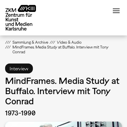
Direkt
zum
Inhalt
Sammlung & Archive
Video & Audio
MindFrames. Media Study at Buffalo. Interview mit Tony
Conrad
Interview
MindFrames. Media Study at
Buffalo. Interview mit Tony
Conrad
1973-1990