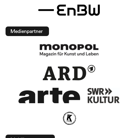
Medienpartner