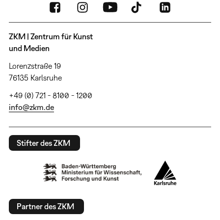
ZKM | Zentrum für Kunst
und Medien
Lorenzstraße 19
76135 Karlsruhe
+49 (0) 721 - 8100 - 1200
info@zkm.de
Stifter des ZKM
Partner des ZKM