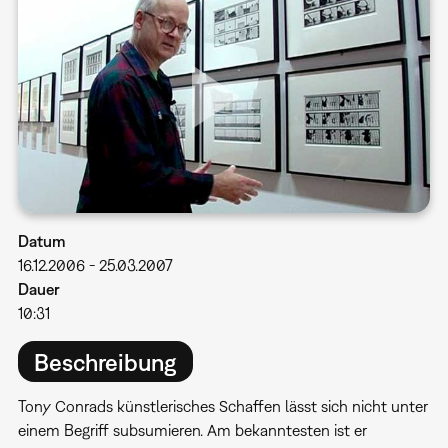
Datum
16.12.2006
-
25.03.2007
Dauer
10:31
Beschreibung
Tony Conrads künstlerisches Schaffen lässt sich nicht unter
einem Begriff subsumieren. Am bekanntesten ist er