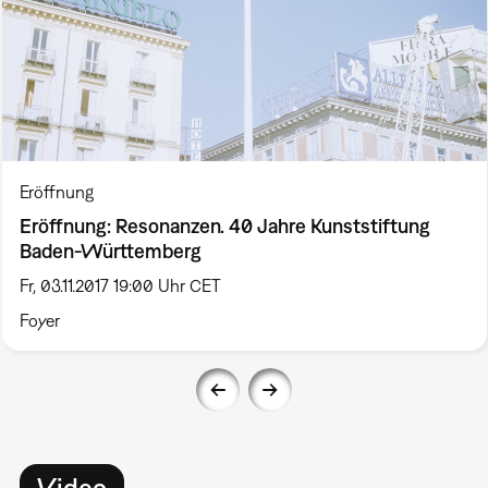
Eröffnung
Eröffnung: Resonanzen. 40 Jahre Kunststiftung
Baden-Württemberg
Fr, 03.11.2017 19:00 Uhr CET
Foyer
Video