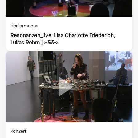
Performance
Resonanzen_live: Lisa Charlotte Friederich,
Lukas Rehm | »&&«
Konzert