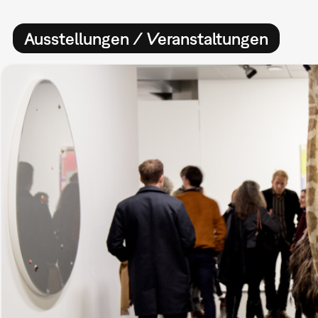
Ausstellungen / Veranstaltungen