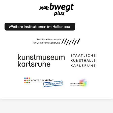
Weitere Institutionen im Hallenbau