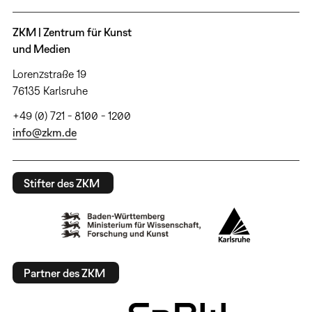
ZKM | Zentrum für Kunst
und Medien
Lorenzstraße 19
76135 Karlsruhe
+49 (0) 721 - 8100 - 1200
info@zkm.de
Stifter des ZKM
Partner des ZKM