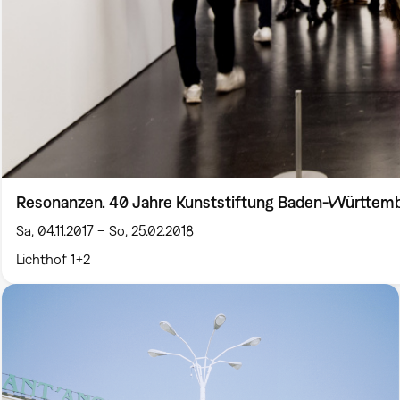
Resonanzen. 40 Jahre Kunststiftung Baden-Württem
Sa, 04.11.2017 – So, 25.02.2018
Lichthof 1+2