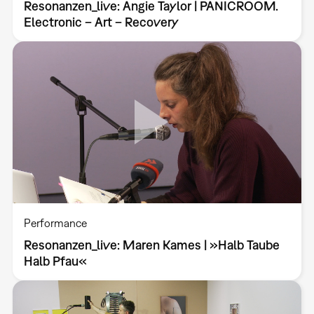
Resonanzen_live: Angie Taylor | PANICROOM.
Electronic – Art – Recovery
Performance
Resonanzen_live: Maren Kames | »Halb Taube
Halb Pfau«