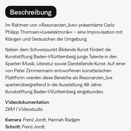
Beschreibung
Im Rahmen von »Resonanzen_live« präsentierte Carlo
Philipp Thomsen»Liveelektronik« – eine Improvisation mit
Klängen und Geräuschen der Umgebung.
Neben dem Schwerpunkt Bildende Kunst fördert die
Kunststiftung Baden-Württemberg junge Talente in den
Sparten Musik, Literatur sowie Darstellende Kunst. Auf einer
von Peter Zimmermann entworfenen künstlerischen
Plattform werden diese Bereiche als Resonanzen_live
spartenübergreifend in die Ausstellung 40 Jahre
Kunststiftung Baden-Württemberg eingebunden.
Videodokumentation
ZKM | Videostudio
Kamera
: Frenz Jordt, Hannah Radgen
Schnitt
: Frenz Jordt