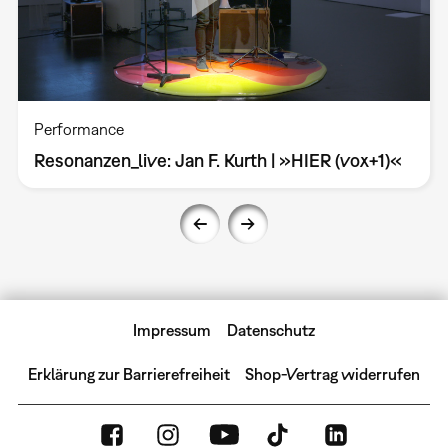
Performance
Resonanzen_live: Jan F. Kurth | »HIER (vox+1)«
Impressum
Datenschutz
Erklärung zur Barrierefreiheit
Shop-Vertrag widerrufen