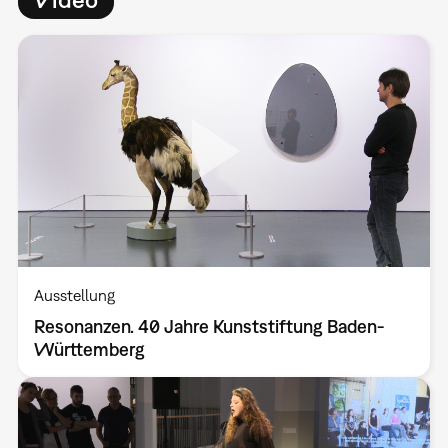
Ausstellung
Resonanzen. 40 Jahre Kunststiftung Baden-
Württemberg