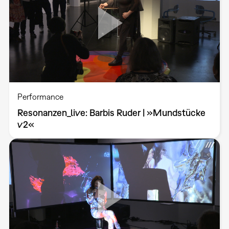
Performance
Resonanzen_live: Barbis Ruder | »Mundstücke
v2«