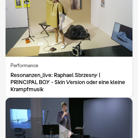
Performance
Resonanzen_live: Raphael Sbrzesny |
PRINCIPAL BOY - Skin Version oder eine kleine
Krampfmusik