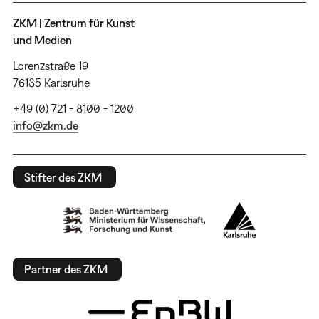
ZKM | Zentrum für Kunst
und Medien
Lorenzstraße 19
76135 Karlsruhe
+49 (0) 721 - 8100 - 1200
info@zkm.de
Stifter des ZKM
Partner des ZKM