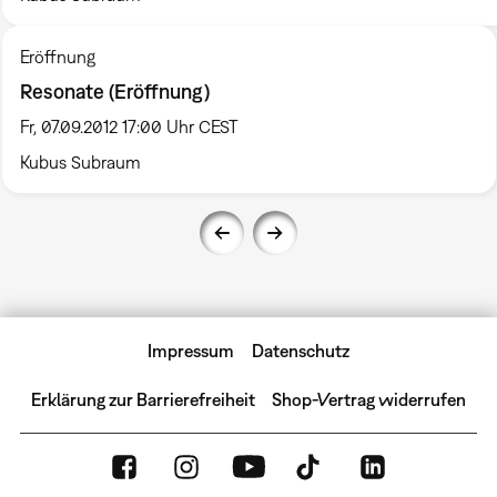
Eröffnung
Resonate (Eröffnung)
Fr, 07.09.2012 17:00 Uhr CEST
Kubus Subraum
Impressum
Datenschutz
Erklärung zur Barrierefreiheit
Shop-Vertrag widerrufen