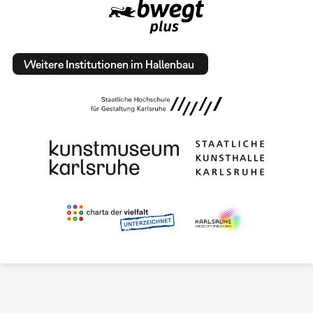
Weitere Institutionen im Hallenbau