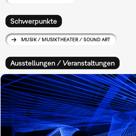
Schwerpunkte
MUSIK / MUSIKTHEATER / SOUND ART
Ausstellungen / Veranstaltungen