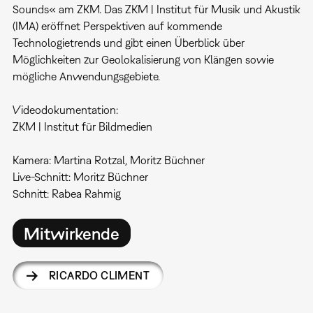
Sounds« am ZKM. Das ZKM | Institut für Musik und Akustik
(IMA) eröffnet Perspektiven auf kommende
Technologietrends und gibt einen Überblick über
Möglichkeiten zur Geolokalisierung von Klängen sowie
mögliche Anwendungsgebiete.
Videodokumentation:
ZKM | Institut für Bildmedien
Kamera: Martina Rotzal, Moritz Büchner
Live-Schnitt: Moritz Büchner
Schnitt: Rabea Rahmig
Mitwirkende
RICARDO CLIMENT