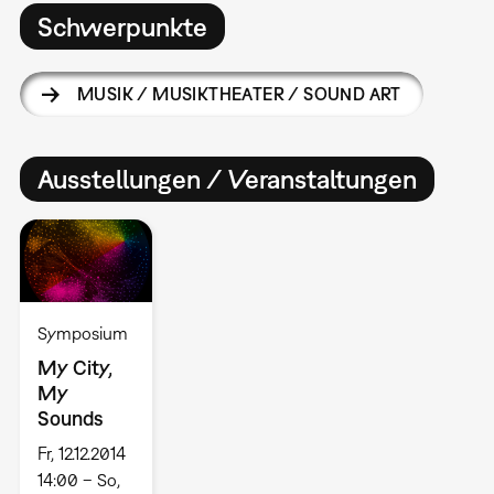
Schwerpunkte
MUSIK / MUSIKTHEATER / SOUND ART
Ausstellungen / Veranstaltungen
Symposium
My City,
My
Sounds
Fr, 12.12.2014
14:00 – So,