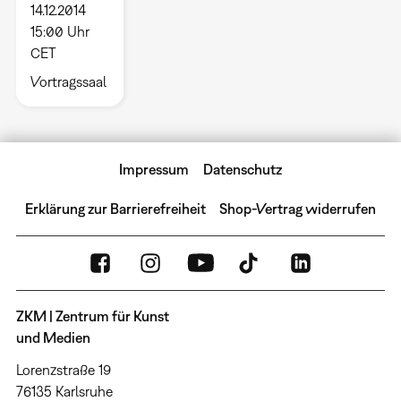
14.12.2014
15:00 Uhr
CET
Vortragssaal
Impressum
Datenschutz
Erklärung zur Barrierefreiheit
Shop-Vertrag widerrufen
ZKM | Zentrum für Kunst
und Medien
Lorenzstraße 19
76135 Karlsruhe