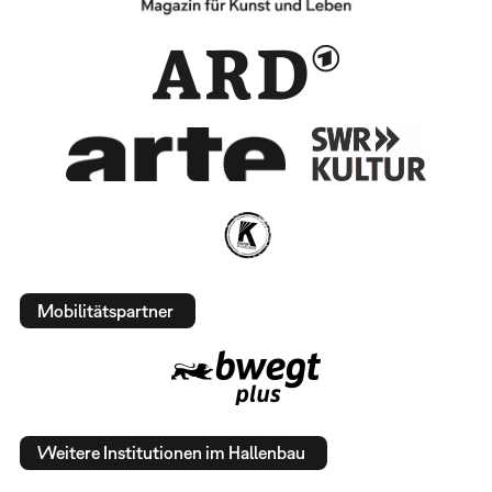
Mobilitätspartner
Weitere Institutionen im Hallenbau