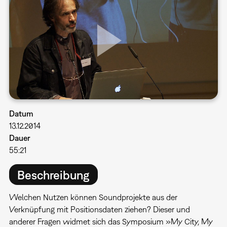
Datum
13.12.2014
Dauer
55:21
Beschreibung
Welchen Nutzen können Soundprojekte aus der
Verknüpfung mit Positionsdaten ziehen? Dieser und
anderer Fragen widmet sich das Symposium »My City, My