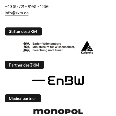
+49 (0) 721 - 8100 - 1200
info@zkm.de
Stifter des ZKM
Partner des ZKM
Medienpartner