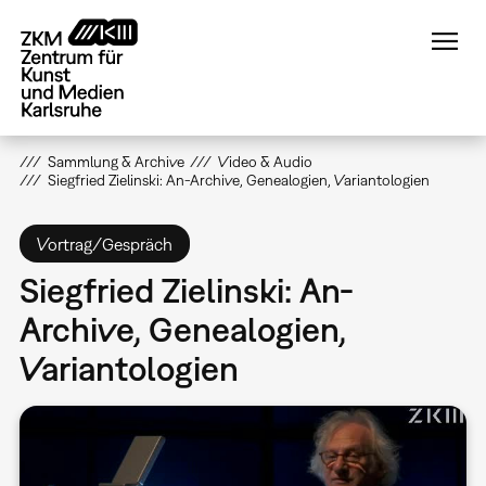
Direkt
zum
Inhalt
Sammlung & Archive
Video & Audio
Siegfried Zielinski: An-Archive, Genealogien, Variantologien
Vortrag/Gespräch
Siegfried Zielinski: An-
Archive, Genealogien,
Variantologien