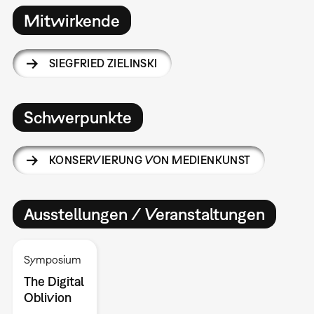
Mitwirkende
SIEGFRIED ZIELINSKI
Schwerpunkte
KONSERVIERUNG VON MEDIENKUNST
Ausstellungen / Veranstaltungen
Symposium
The Digital
Oblivion