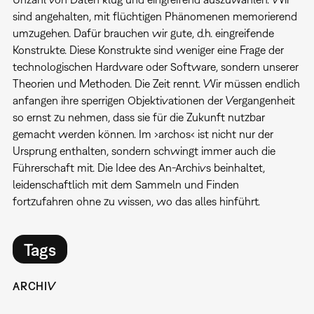
sind angehalten, mit flüchtigen Phänomenen memorierend
umzugehen. Dafür brauchen wir gute, d.h. eingreifende
Konstrukte. Diese Konstrukte sind weniger eine Frage der
technologischen Hardware oder Software, sondern unserer
Theorien und Methoden. Die Zeit rennt. Wir müssen endlich
anfangen ihre sperrigen Objektivationen der Vergangenheit
so ernst zu nehmen, dass sie für die Zukunft nutzbar
gemacht werden können. Im ›archos‹ ist nicht nur der
Ursprung enthalten, sondern schwingt immer auch die
Führerschaft mit. Die Idee des An-Archivs beinhaltet,
leidenschaftlich mit dem Sammeln und Finden
fortzufahren ohne zu wissen, wo das alles hinführt.
Tags
ARCHIV