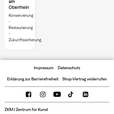
am
Oberrhein
Konservierung
-
Restaurierung
-
Zukunftssicherung
Impressum
Datenschutz
Erklärung zur Barrierefreiheit
Shop-Vertrag widerrufen
ZKM | Zentrum für Kunst