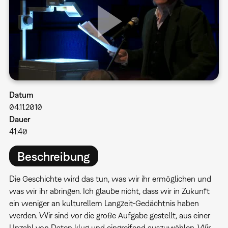
Datum
04.11.2010
Dauer
41:40
Beschreibung
Die Geschichte wird das tun, was wir ihr ermöglichen und
was wir ihr abringen. Ich glaube nicht, dass wir in Zukunft
ein weniger an kulturellem Langzeit-Gedächtnis haben
werden. Wir sind vor die große Aufgabe gestellt, aus einer
Unzahl von Daten klug und eingreifend auszuwählen. Wir