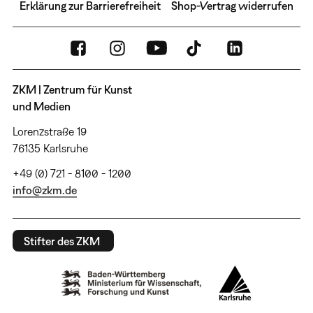
Erklärung zur Barrierefreiheit
Shop-Vertrag widerrufen
ZKM | Zentrum für Kunst
und Medien
Lorenzstraße 19
76135 Karlsruhe
+49 (0) 721 - 8100 - 1200
info@zkm.de
Stifter des ZKM