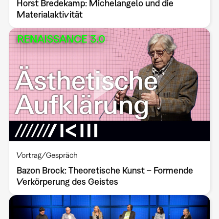
Horst Bredekamp: Michelangelo und die
Materialaktivität
Vortrag/Gespräch
Bazon Brock: Theoretische Kunst – Formende
Verkörperung des Geistes