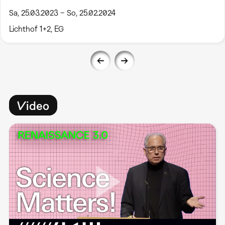
Sa, 25.03.2023 – So, 25.02.2024
Lichthof 1+2, EG
Video