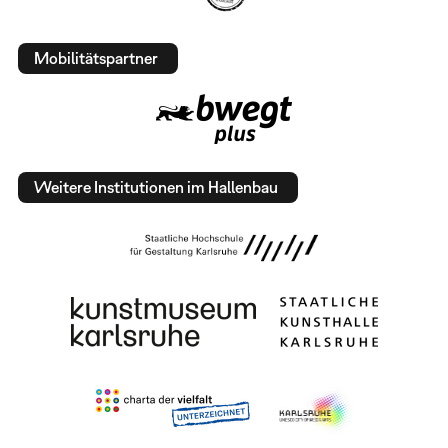
Mobilitätspartner
Weitere Institutionen im Hallenbau