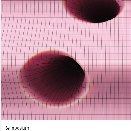
Symposium