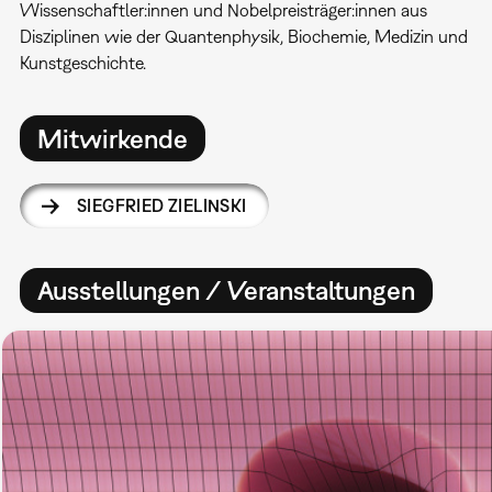
Wissenschaftler:innen und Nobelpreisträger:innen aus
Disziplinen wie der Quantenphysik, Biochemie, Medizin und
Kunstgeschichte.
Mitwirkende
SIEGFRIED ZIELINSKI
Ausstellungen / Veranstaltungen