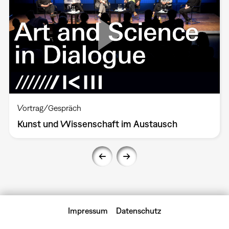
Vortrag/Gespräch
Kunst und Wissenschaft im Austausch
Impressum
Datenschutz