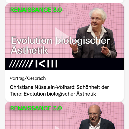
Vortrag/Gespräch
Christiane Nüsslein-Volhard: Schönheit der
Tiere: Evolution biologischer Ästhetik