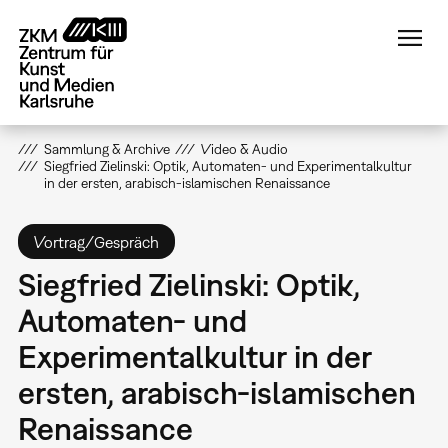
Direkt
zum
Inhalt
Sammlung & Archive
Video & Audio
Siegfried Zielinski: Optik, Automaten- und Experimentalkultur
in der ersten, arabisch-islamischen Renaissance
Vortrag/Gespräch
Siegfried Zielinski: Optik,
Automaten- und
Experimentalkultur in der
ersten, arabisch-islamischen
Renaissance