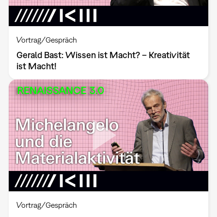
Vortrag/Gespräch
Gerald Bast: Wissen ist Macht? – Kreativität
ist Macht!
Vortrag/Gespräch