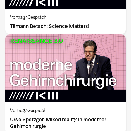
Vortrag/Gespräch
Tilmann Betsch: Science Matters!
Vortrag/Gespräch
Uwe Spetzger: Mixed reality in moderner
Gehirnchirurgie