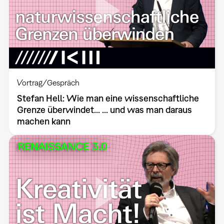
Vortrag/Gespräch
Stefan Hell: Wie man eine wissenschaftliche
Grenze überwindet... ... und was man daraus
machen kann