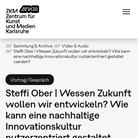
Direkt
zum
Inhalt
Sammlung & Archive
Video & Audio
Steffi Ober | Wessen Zukunft wollen wir entwickeln? Wie kann
eine nachhaltige Innovationskultur nutzerzentriert gestaltet
werden?
Vortrag/Gespräch
Steffi Ober | Wessen Zukunft
wollen wir entwickeln? Wie
kann eine nachhaltige
Innovationskultur
nutzerzentriert gestaltet