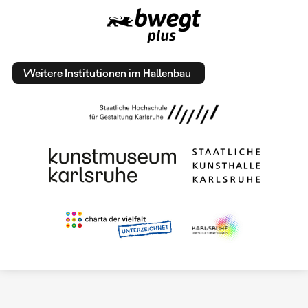
Weitere Institutionen im Hallenbau