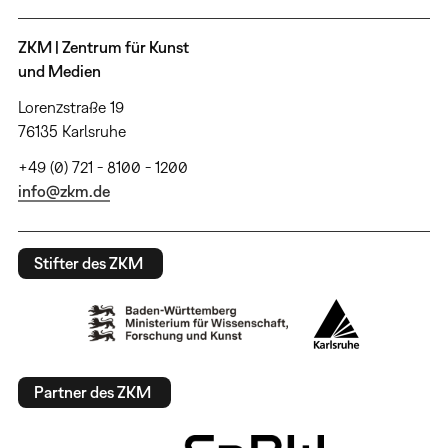
ZKM | Zentrum für Kunst
und Medien
Lorenzstraße 19
76135 Karlsruhe
+49 (0) 721 - 8100 - 1200
info@zkm.de
Stifter des ZKM
Partner des ZKM