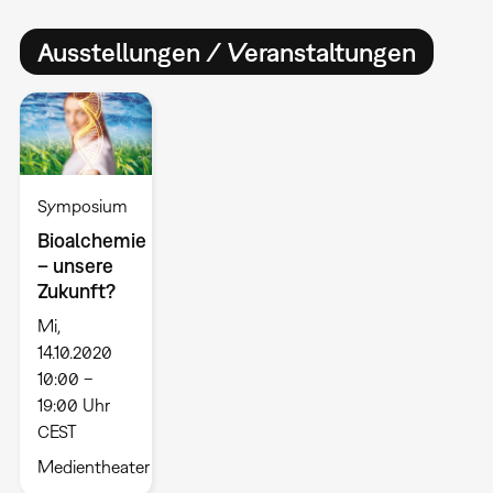
Ausstellungen / Veranstaltungen
Symposium
Bioalchemie
– unsere
Zukunft?
Mi,
14.10.2020
10:00 –
19:00 Uhr
CEST
Medientheater