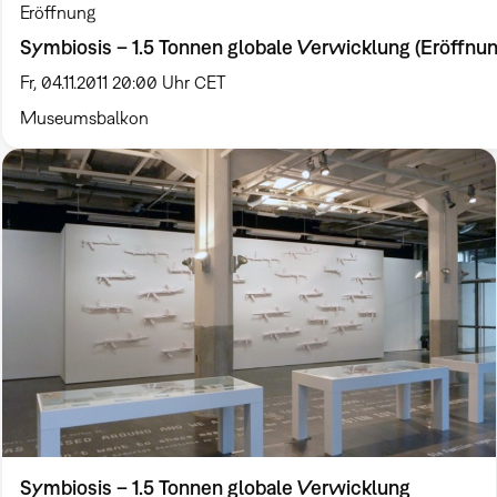
Eröffnung
Symbiosis – 1.5 Tonnen globale Verwicklung (Eröffnu
Fr, 04.11.2011 20:00 Uhr CET
Museumsbalkon
Symbiosis – 1.5 Tonnen globale Verwicklung