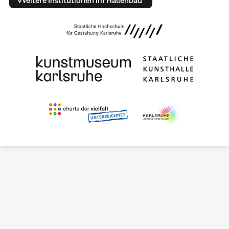
Weitere Institutionen im Hallenbau