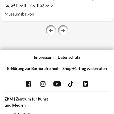
Sa, 05.11.2011 – So, 11.03.2012
Museumsbalkon
Impressum
Datenschutz
Erklärung zur Barrierefreiheit
Shop-Vertrag widerrufen
ZKM | Zentrum für Kunst
und Medien