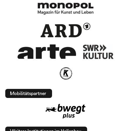
Mobilitätspartner