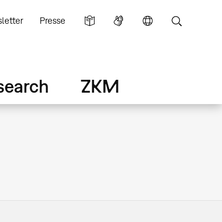
letter
Presse
search
ZKM