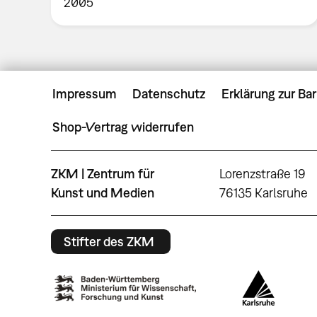
2005
Impressum
Datenschutz
Erklärung zur Bar
Shop-Vertrag widerrufen
ZKM | Zentrum für
Lorenzstraße 19
Kunst und Medien
76135 Karlsruhe
Stifter des ZKM