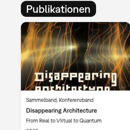
Publikationen
Sammelband
Konferenzband
Disappearing Architecture
From Real to Virtual to Quantum