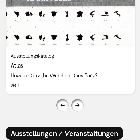
Ausstellungskatalog
Atlas
How to Carry the World on One's Back?
2011
Ausstellungen / Veranstaltungen