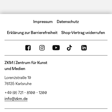
Impressum
Datenschutz
Erklärung zur Barrierefreiheit
Shop-Vertrag widerrufen
ZKM | Zentrum für Kunst
und Medien
Lorenzstraße 19
76135 Karlsruhe
+49 (0) 721 - 8100 - 1200
info@zkm.de