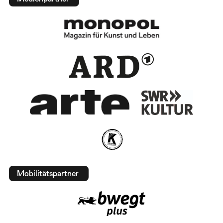
Mobilitätspartner