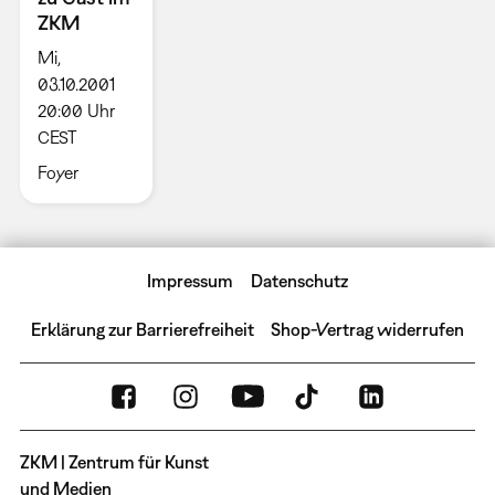
ZKM
Mi,
03.10.2001
20:00 Uhr
CEST
Foyer
Impressum
Datenschutz
Erklärung zur Barrierefreiheit
Shop-Vertrag widerrufen
ZKM | Zentrum für Kunst
und Medien