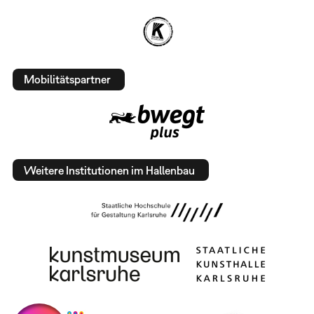
Mobilitätspartner
Weitere Institutionen im Hallenbau