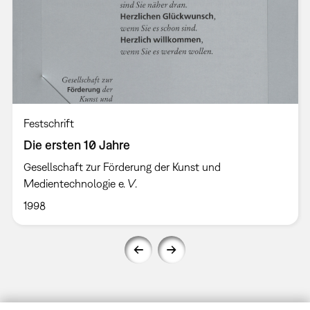
Festschrift
Die ersten 10 Jahre
Gesellschaft zur Förderung der Kunst und
Medientechnologie e. V.
1998