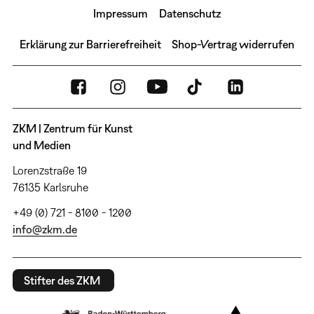
Impressum
Datenschutz
Erklärung zur Barrierefreiheit
Shop-Vertrag widerrufen
ZKM | Zentrum für Kunst
und Medien
Lorenzstraße 19
76135 Karlsruhe
+49 (0) 721 - 8100 - 1200
info@zkm.de
Stifter des ZKM