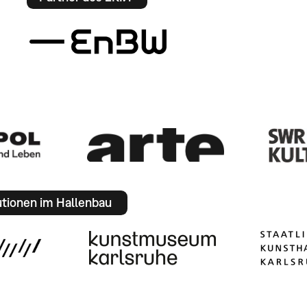
utionen im Hallenbau