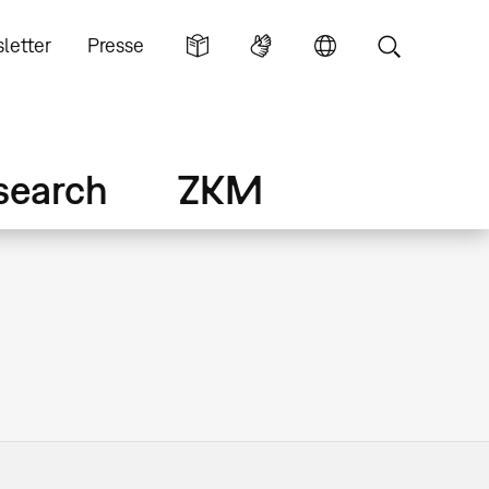
letter
Presse
search
ZKM