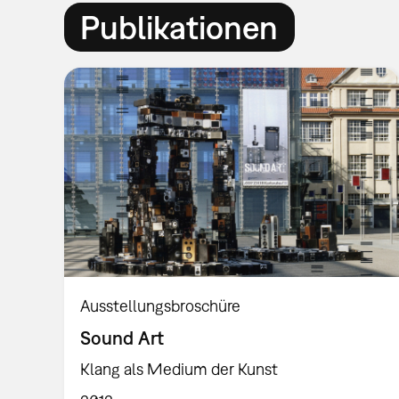
Publikationen
Ausstellungsbroschüre
Sound Art
Klang als Medium der Kunst