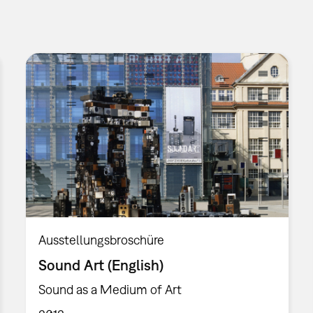
Ausstellungsbroschüre
Sound Art (English)
Sound as a Medium of Art