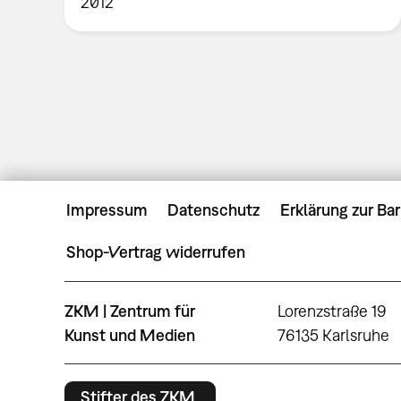
2012
Impressum
Datenschutz
Erklärung zur Bar
Shop-Vertrag widerrufen
ZKM | Zentrum für
Lorenzstraße 19
Kunst und Medien
76135 Karlsruhe
Stifter des ZKM