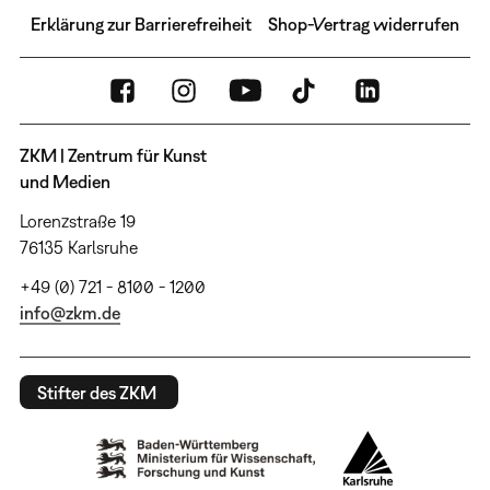
Erklärung zur Barrierefreiheit
Shop-Vertrag widerrufen
ZKM | Zentrum für Kunst
und Medien
Lorenzstraße 19
76135 Karlsruhe
+49 (0) 721 - 8100 - 1200
info@zkm.de
Stifter des ZKM