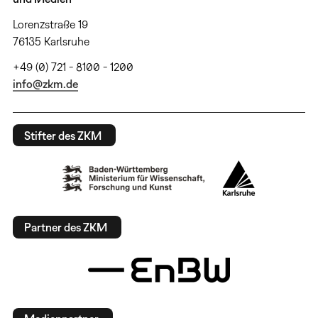
Lorenzstraße 19
76135 Karlsruhe
+49 (0) 721 - 8100 - 1200
info@zkm.de
Stifter des ZKM
Partner des ZKM