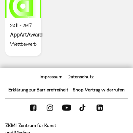
2011
2017
AppArtAward
Wettbewerb
Impressum
Datenschutz
Erklärung zur Barrierefreiheit
Shop-Vertrag widerrufen
ZKM | Zentrum für Kunst
und Medien