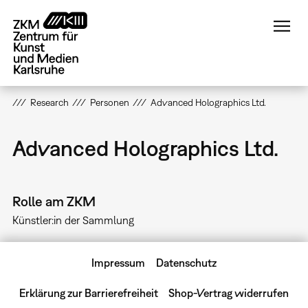
Direkt
zum
Inhalt
Research
Personen
Advanced Holographics Ltd.
Advanced Holographics Ltd.
Rolle am ZKM
Künstler:in der Sammlung
Impressum
Datenschutz
Erklärung zur Barrierefreiheit
Shop-Vertrag widerrufen