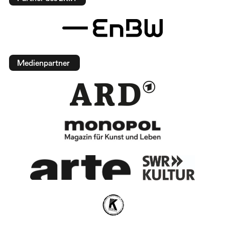
Medienpartner