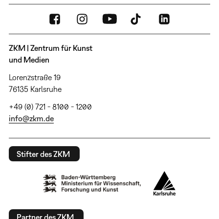
ZKM | Zentrum für Kunst
und Medien
Lorenzstraße 19
76135 Karlsruhe
+49 (0) 721 - 8100 - 1200
info@zkm.de
Stifter des ZKM
Partner des ZKM