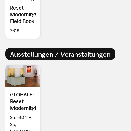
Reset
Modernity!
Field Book
2016
Ausstellungen / Veranstaltungen
GLOBALE:
Reset
Modernity!
Sa, 16.04. –
So,