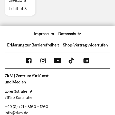
21.08.2016
Lichthof 8
Impressum
Datenschutz
Erklärung zur Barrierefreiheit
Shop-Vertrag widerrufen
ZKM | Zentrum für Kunst
und Medien
Lorenzstraße 19
76135 Karlsruhe
+49 (0) 721 - 8100 - 1200
info@zkm.de