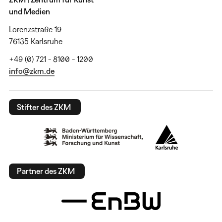
und Medien
Lorenzstraße 19
76135 Karlsruhe
+49 (0) 721 - 8100 - 1200
info@zkm.de
Stifter des ZKM
Partner des ZKM