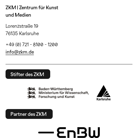
ZKM | Zentrum für Kunst
und Medien
Lorenzstraße 19
76135 Karlsruhe
+49 (0) 721 - 8100 - 1200
info@zkm.de
Stifter des ZKM
Partner des ZKM