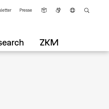
letter
Presse
search
ZKM