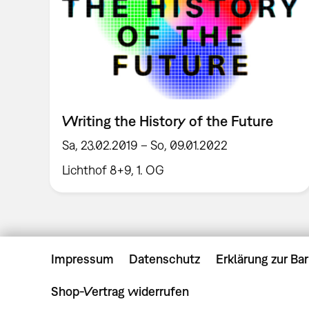
Writing the History of the Future
Sa, 23.02.2019 – So, 09.01.2022
Lichthof 8+9, 1. OG
Impressum
Datenschutz
Erklärung zur Bar
Shop-Vertrag widerrufen