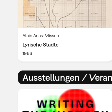
Alain Arias-Misson
Lyrische Städte
1966
Ausstellungen / Vera