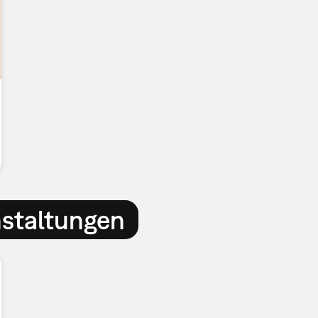
nstaltungen