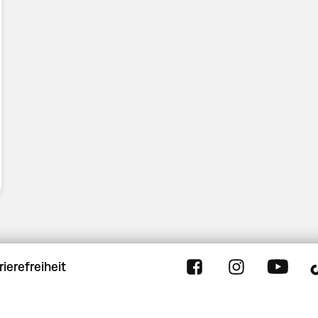
rierefreiheit