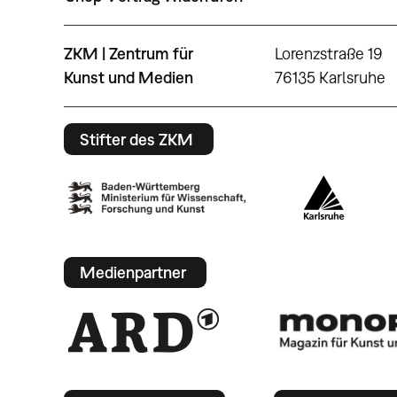
ZKM | Zentrum für
Lorenzstraße 19
Kunst und Medien
76135 Karlsruhe
Stifter des ZKM
Medienpartner