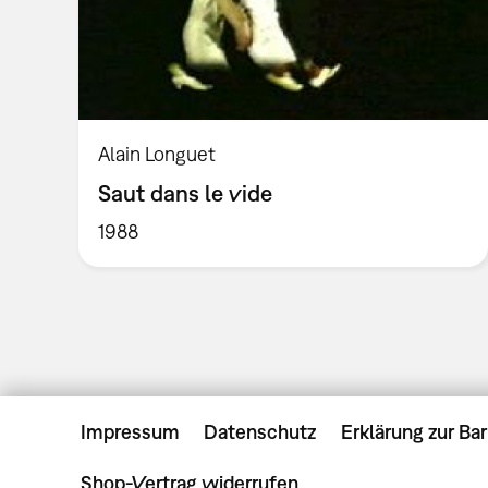
Alain Longuet
Saut dans le vide
1988
Impressum
Datenschutz
Erklärung zur Bar
Shop-Vertrag widerrufen