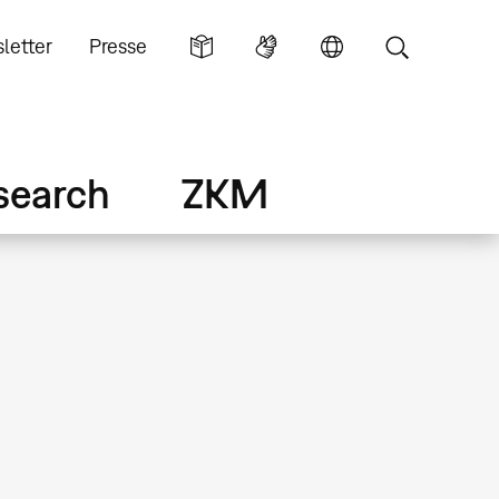
letter
Presse
search
ZKM