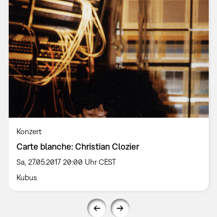
Konzert
Carte blanche: Christian Clozier
Sa, 27.05.2017 20:00 Uhr CEST
Kubus