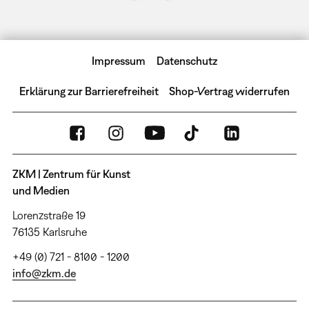
Impressum
Datenschutz
Erklärung zur Barrierefreiheit
Shop-Vertrag widerrufen
ZKM | Zentrum für Kunst
und Medien
Lorenzstraße 19
76135 Karlsruhe
+49 (0) 721 - 8100 - 1200
info@zkm.de