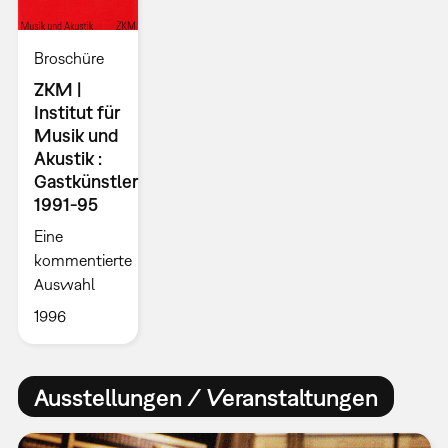
Broschüre
ZKM |
Institut für
Musik und
Akustik :
Gastkünstler
1991-95
Eine
kommentierte
Auswahl
1996
Ausstellungen / Veranstaltungen