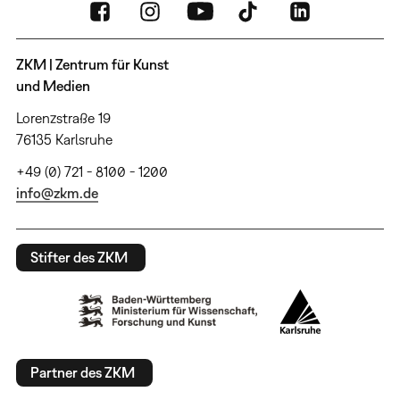
ZKM | Zentrum für Kunst
und Medien
Lorenzstraße 19
76135 Karlsruhe
+49 (0) 721 - 8100 - 1200
info@zkm.de
Stifter des ZKM
Partner des ZKM