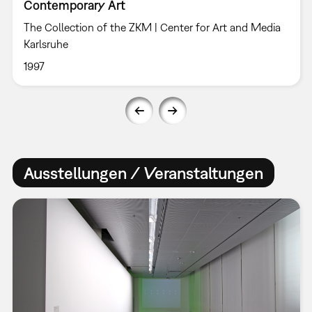
Contemporary Art
The Collection of the ZKM | Center for Art and Media
Karlsruhe
1997
Ausstellungen / Veranstaltungen