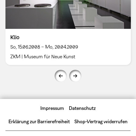
Klio
So, 15.06.2008 – Mo, 20.04.2009
ZKM | Museum für Neue Kunst
Impressum
Datenschutz
Erklärung zur Barrierefreiheit
Shop-Vertrag widerrufen