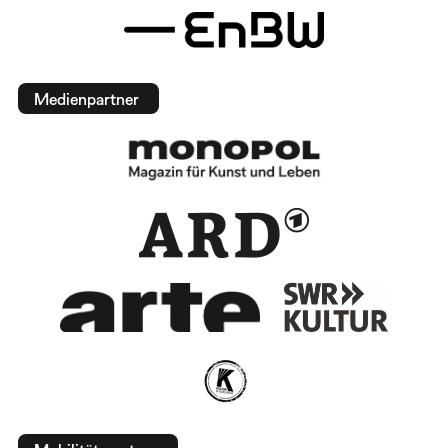
Medienpartner