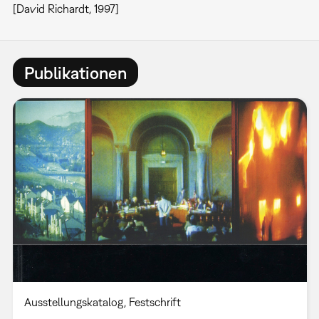
[David Richardt, 1997]
Publikationen
Ausstellungskatalog
Festschrift